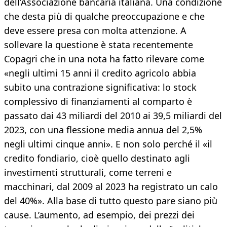
dell’Associazione bancaria italiana. Una condizione
che desta più di qualche preoccupazione e che
deve essere presa con molta attenzione. A
sollevare la questione è stata recentemente
Copagri che in una nota ha fatto rilevare come
«negli ultimi 15 anni il credito agricolo abbia
subito una contrazione significativa: lo stock
complessivo di finanziamenti al comparto è
passato dai 43 miliardi del 2010 ai 39,5 miliardi del
2023, con una flessione media annua del 2,5%
negli ultimi cinque anni». E non solo perché il «il
credito fondiario, cioè quello destinato agli
investimenti strutturali, come terreni e
macchinari, dal 2009 al 2023 ha registrato un calo
del 40%». Alla base di tutto questo pare siano più
cause. L’aumento, ad esempio, dei prezzi dei