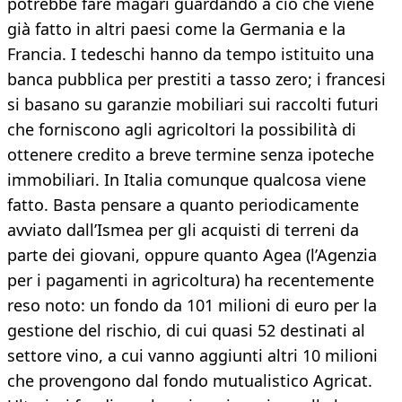
potrebbe fare magari guardando a ciò che viene
già fatto in altri paesi come la Germania e la
Francia. I tedeschi hanno da tempo istituito una
banca pubblica per prestiti a tasso zero; i francesi
si basano su garanzie mobiliari sui raccolti futuri
che forniscono agli agricoltori la possibilità di
ottenere credito a breve termine senza ipoteche
immobiliari. In Italia comunque qualcosa viene
fatto. Basta pensare a quanto periodicamente
avviato dall’Ismea per gli acquisti di terreni da
parte dei giovani, oppure quanto Agea (l’Agenzia
per i pagamenti in agricoltura) ha recentemente
reso noto: un fondo da 101 milioni di euro per la
gestione del rischio, di cui quasi 52 destinati al
settore vino, a cui vanno aggiunti altri 10 milioni
che provengono dal fondo mutualistico Agricat.