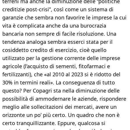
terreni ma anche la diminuzione delle “politiche
creditizie post-crisi”, così come un sistema di
garanzie che sembra non favorire le imprese la cui
vita è complicata anche da una burocrazia
bancaria non sempre di facile risoluzione. Una
tendenza analoga sembra esserci stata per il
cosiddetto credito di esercizio, cioè quello
utilizzato per la gestione corrente delle imprese
agricole (l’acquisto di sementi, fitofarmaci e
fertilizzanti), che «al 2010 al 2023 si è ridotto del
30% in termini reali». La conseguenza di tutto
questo? Per Copagri sta nella diminuzione delle
possibilità di ammodernare le aziende, rispondere
meglio alle sollecitazioni dei mercati, avere un
orizzonte un po’ più certo. Un quadro che non è
certo tranquillizzante. Eppure, qualcosa si