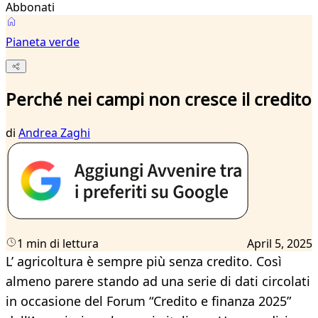
Abbonati
Pianeta verde
Perché nei campi non cresce il credito
di
Andrea Zaghi
1 min di lettura
April 5, 2025
L’ agricoltura è sempre più senza credito. Così
almeno parere stando ad una serie di dati circolati
in occasione del Forum “Credito e finanza 2025”