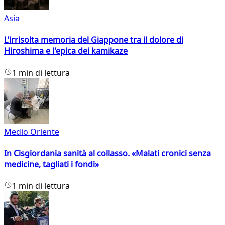
Asia
L’irrisolta memoria del Giappone tra il dolore di
Hiroshima e l'epica dei kamikaze
1 min di lettura
Medio Oriente
In Cisgiordania sanità al collasso. «Malati cronici senza
medicine, tagliati i fondi»
1 min di lettura