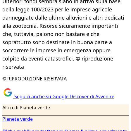
Ulteriori fondi sembra siano in arrivo sulla base
della legge 100/2023 per le imprese agricole
danneggiate dalle ultime alluvioni e altri dedicati
alla zootecnia. Risorse sicuramente importanti
che, tuttavia, paiono non bastare e che
soprattutto sono destinate in buona parte a
soccorrere le imprese in emergenza oppure
colpite da eventi catastrofici. © riproduzione
riservata
© RIPRODUZIONE RISERVATA
Seguici anche su Google Discover di Avvenire
Altro di Pianeta verde
Pianeta verde