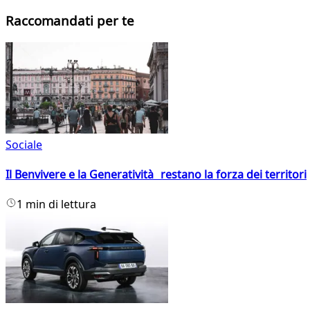
Raccomandati per te
Sociale
Il Benvivere e la Generatività restano la forza dei territori
1 min di lettura