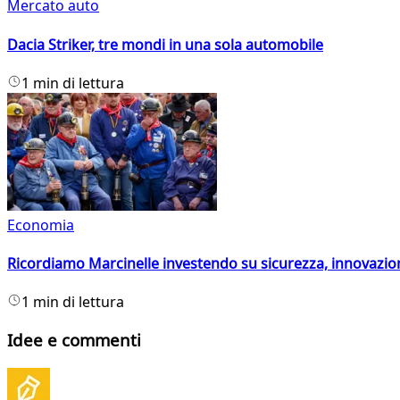
Mercato auto
Dacia Striker, tre mondi in una sola automobile
1 min di lettura
Economia
Ricordiamo Marcinelle investendo su sicurezza, innovazio
1 min di lettura
Idee e commenti