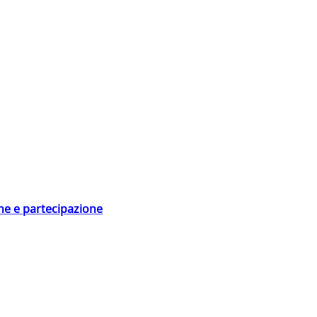
ne e partecipazione