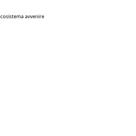
Ecosistema avvenire