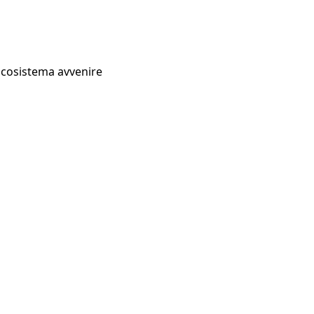
Ecosistema avvenire