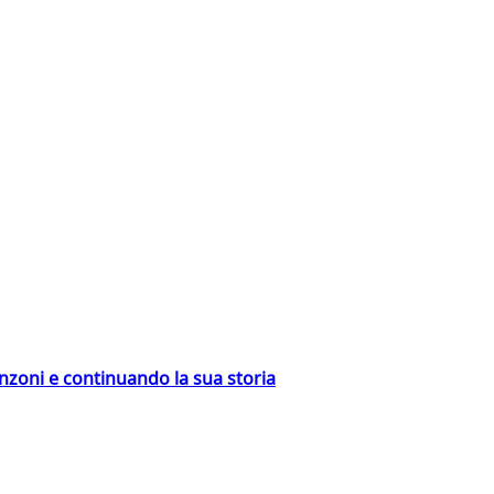
nzoni e continuando la sua storia