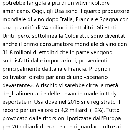
potrebbe far gola a più di un vitivinicoltore
americano. Oggi, gli Usa sono il quarto produttore
mondiale di vino dopo Italia, Francia e Spagna con
una quantità di 24 milioni di ettolitri. Gli Stati
Uniti, però, sottolinea la Coldiretti, sono diventati
anche il primo consumatore mondiale di vino con
31,8 milioni di ettolitri che in parte vengono
soddisfatti dalle importazioni, provenienti
principalmente da Italia e Francia. Proprio i
coltivatori diretti parlano di uno «scenario
devastante». A rischio vi sarebbe circa la metà
degli alimentari e delle bevande made in Italy
esportate in Usa dove nel 2018 si è registrato il
record per un valore di 4,2 miliardi (+2%). Tutto
provocato dalle ritorsioni ipotizzate dall'Europa
per 20 miliardi di euro e che riguardano oltre ai