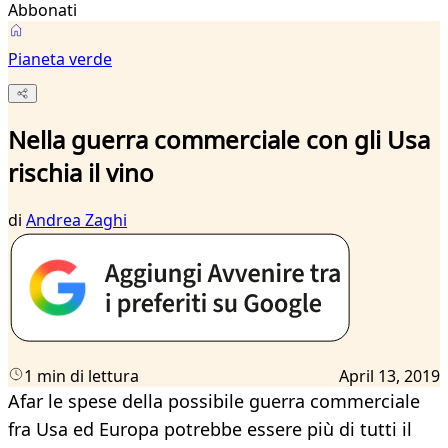
Abbonati
Pianeta verde
Nella guerra commerciale con gli Usa
rischia il vino
di
Andrea Zaghi
1 min di lettura
April 13, 2019
Afar le spese della possibile guerra commerciale
fra Usa ed Europa potrebbe essere più di tutti il