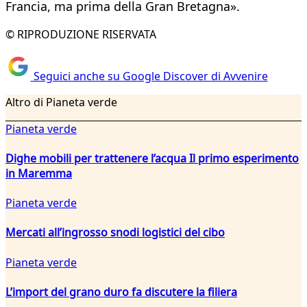
Francia, ma prima della Gran Bretagna».
© RIPRODUZIONE RISERVATA
Seguici anche su Google Discover di Avvenire
Altro di Pianeta verde
Pianeta verde
Dighe mobili per trattenere l’acqua Il primo esperimento
in Maremma
Pianeta verde
Mercati all’ingrosso snodi logistici del cibo
Pianeta verde
L’import del grano duro fa discutere la filiera