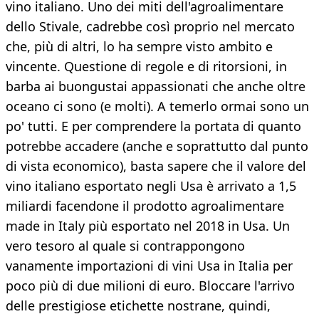
vino italiano. Uno dei miti dell'agroalimentare
dello Stivale, cadrebbe così proprio nel mercato
che, più di altri, lo ha sempre visto ambito e
vincente. Questione di regole e di ritorsioni, in
barba ai buongustai appassionati che anche oltre
oceano ci sono (e molti). A temerlo ormai sono un
po' tutti. E per comprendere la portata di quanto
potrebbe accadere (anche e soprattutto dal punto
di vista economico), basta sapere che il valore del
vino italiano esportato negli Usa è arrivato a 1,5
miliardi facendone il prodotto agroalimentare
made in Italy più esportato nel 2018 in Usa. Un
vero tesoro al quale si contrappongono
vanamente importazioni di vini Usa in Italia per
poco più di due milioni di euro. Bloccare l'arrivo
delle prestigiose etichette nostrane, quindi,