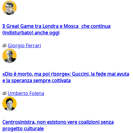
Il Great Game tra Londra e Mosca che continua
(indisturbato) anche oggi
di
Giorgio Ferrari
«Dio è morto, ma poi risorge»: Guccini, la fede mai avuta
e la speranza sempre coltivata
di
Umberto Folena
Centrosinistra, non esistono vere coalizioni senza
progetto culturale