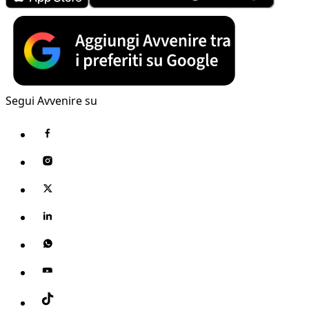
Segui Avvenire su