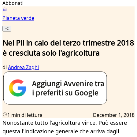
Abbonati
Pianeta verde
Nel Pil in calo del terzo trimestre 2018
è cresciuta solo l'agricoltura
di
Andrea Zaghi
1 min di lettura
December 1, 2018
Nonostante tutto l'agricoltura vince. Può essere
questa l'indicazione generale che arriva dagli