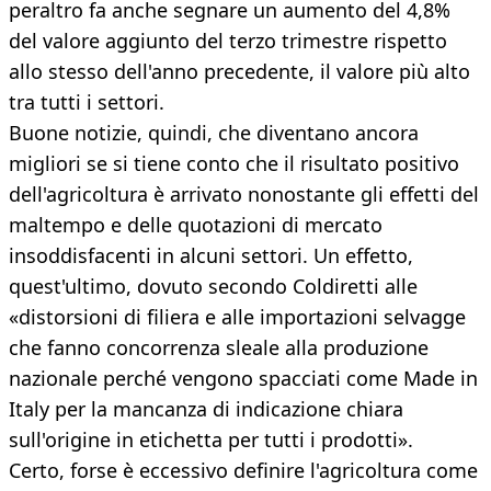
peraltro fa anche segnare un aumento del 4,8%
del valore aggiunto del terzo trimestre rispetto
allo stesso dell'anno precedente, il valore più alto
tra tutti i settori.
Buone notizie, quindi, che diventano ancora
migliori se si tiene conto che il risultato positivo
dell'agricoltura è arrivato nonostante gli effetti del
maltempo e delle quotazioni di mercato
insoddisfacenti in alcuni settori. Un effetto,
quest'ultimo, dovuto secondo Coldiretti alle
«distorsioni di filiera e alle importazioni selvagge
che fanno concorrenza sleale alla produzione
nazionale perché vengono spacciati come Made in
Italy per la mancanza di indicazione chiara
sull'origine in etichetta per tutti i prodotti».
Certo, forse è eccessivo definire l'agricoltura come