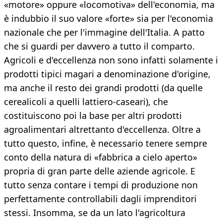
«motore» oppure «locomotiva» dell'economia, ma
è indubbio il suo valore «forte» sia per l'economia
nazionale che per l'immagine dell'Italia. A patto
che si guardi per davvero a tutto il comparto.
Agricoli e d'eccellenza non sono infatti solamente i
prodotti tipici magari a denominazione d'origine,
ma anche il resto dei grandi prodotti (da quelle
cerealicoli a quelli lattiero-caseari), che
costituiscono poi la base per altri prodotti
agroalimentari altrettanto d'eccellenza. Oltre a
tutto questo, infine, è necessario tenere sempre
conto della natura di «fabbrica a cielo aperto»
propria di gran parte delle aziende agricole. E
tutto senza contare i tempi di produzione non
perfettamente controllabili dagli imprenditori
stessi. Insomma, se da un lato l'agricoltura