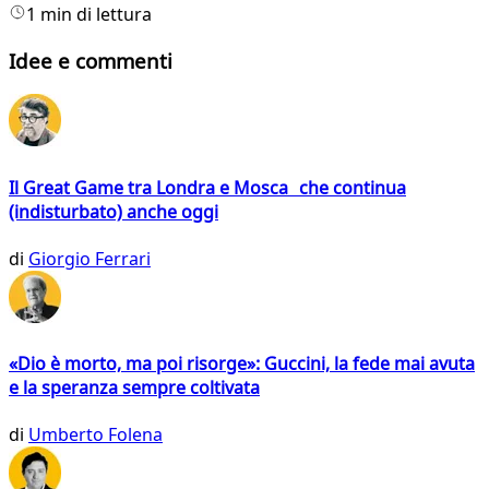
1 min di lettura
Idee e commenti
Il Great Game tra Londra e Mosca che continua
(indisturbato) anche oggi
di
Giorgio Ferrari
«Dio è morto, ma poi risorge»: Guccini, la fede mai avuta
e la speranza sempre coltivata
di
Umberto Folena