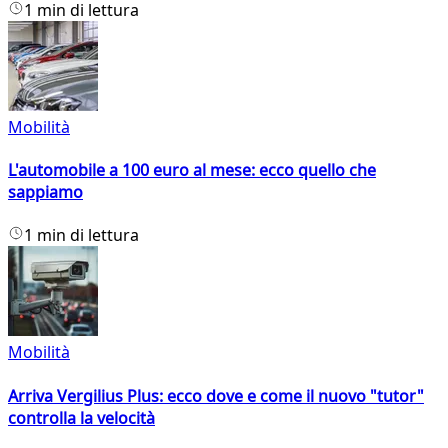
1 min di lettura
Mobilità
L'automobile a 100 euro al mese: ecco quello che
sappiamo
1 min di lettura
Mobilità
Arriva Vergilius Plus: ecco dove e come il nuovo "tutor"
controlla la velocità