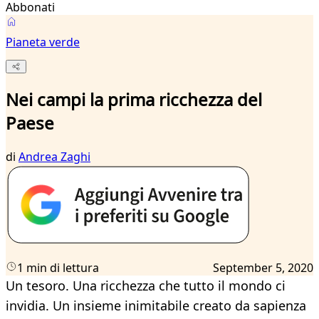
Abbonati
Pianeta verde
Nei campi la prima ricchezza del
Paese
di
Andrea Zaghi
1 min di lettura
September 5, 2020
Un tesoro. Una ricchezza che tutto il mondo ci
invidia. Un insieme inimitabile creato da sapienza