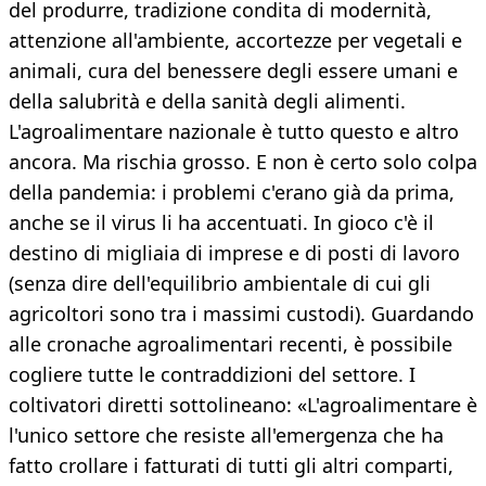
del produrre, tradizione condita di modernità,
attenzione all'ambiente, accortezze per vegetali e
animali, cura del benessere degli essere umani e
della salubrità e della sanità degli alimenti.
L'agroalimentare nazionale è tutto questo e altro
ancora. Ma rischia grosso. E non è certo solo colpa
della pandemia: i problemi c'erano già da prima,
anche se il virus li ha accentuati. In gioco c'è il
destino di migliaia di imprese e di posti di lavoro
(senza dire dell'equilibrio ambientale di cui gli
agricoltori sono tra i massimi custodi). Guardando
alle cronache agroalimentari recenti, è possibile
cogliere tutte le contraddizioni del settore. I
coltivatori diretti sottolineano: «L'agroalimentare è
l'unico settore che resiste all'emergenza che ha
fatto crollare i fatturati di tutti gli altri comparti,