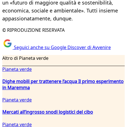
un «futuro di maggiore qualità e sostenibilità,
economica, sociale e ambientale». Tutti insieme
appassionatamente, dunque.
© RIPRODUZIONE RISERVATA
Seguici anche su Google Discover di Avvenire
Altro di Pianeta verde
Pianeta verde
Dighe mobili per trattenere l’acqua Il primo esperimento
in Maremma
Pianeta verde
Mercati all’ingrosso snodi logistici del cibo
Pianeta verde