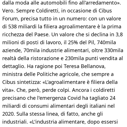
dalla moda alle automobili fino all'arredamento».
Vero. Sempre Coldiretti, in occasione di Cibus
Forum, precisa tutto in un numero: con un valore
di 538 miliardi la filiera agroalimentare è la prima
ricchezza del Paese. Un valore che si declina in 3,8
milioni di posti di lavoro, il 25% del Pil, 740mila
aziende, 70mila industrie alimentari, oltre 330mila
realtà della ristorazione e 230mila punti vendita al
dettaglio. Ha ragione poi Teresa Bellanova,
ministra delle Politiche agricole, che sempre a
Cibus sintetizza: «L'agroalimentare è filiera della
vita». Che, però, perde colpi. Ancora i coldiretti
precisano che l'emergenza Covid ha tagliato 24
miliardi di consumi alimentari degli italiani nel
2020. Sulla stessa linea, di fatto, anche gli
industriali. «L'industria alimentare, dopo essersi