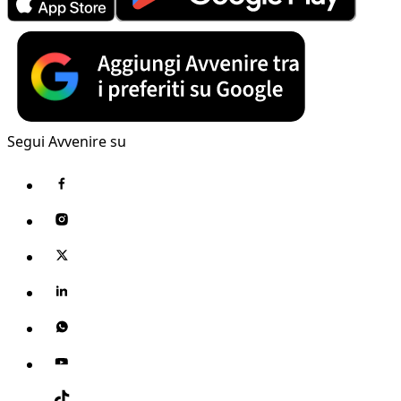
Segui Avvenire su