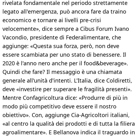
rivelata fondamentale nel periodo strettamente
legato all'emergenza, può ancora fare da traino
economico e tornare ai livelli pre-crisi
velocemente», dice sempre a Cibus Forum Ivano
Vacondio, presidente di Federalimentare, che
aggiunge: «Questa sua forza, però, non deve
essere scambiata per uno stato di benessere. Il
2020 è l'anno nero anche per il food&beverage».
Quindi che fare? Il messaggio è una chiamata
generale all'unità d'intenti. L'Italia, dice Coldiretti,
deve «investire per superare le fragilità presenti».
Mentre Confagricoltura dice: «Produrre di più in
modo più competitivo deve essere il nostro
obiettivo». Con, aggiunge Cia-Agricoltori italiani,
«al centro la qualità dei prodotti e di tutta la filiera
agroalimentare». E Bellanova indica il traguardo in