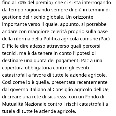
fino al 70% del premio), che ci si sta interrogando
da tempo ragionando sempre di più in termini di
gestione del rischio globale. Un orizzonte
importante verso il quale, appunto, si potrebbe
andare con maggiore celerità proprio sulla base
della riforma della Politica agricola comune (Pac).
Difficile dire adesso attraverso quali percorsi
tecnici, ma è da tenere in conto l'ipotesi di
destinare una quota dei pagamenti Pac a una
copertura obbligatoria contro gli eventi
catastrofali a favore di tutte le aziende agricole.
Così come lo è quella, presentata recentemente
dal governo italiano al Consiglio agricolo dell'Ue,
di creare una rete di sicurezza con un Fondo di
Mutualità Nazionale contro i rischi catastrofali a
tutela di tutte le aziende agricole.