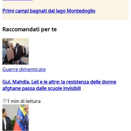
Primi campi bagnati dal lago Montedoglio
Raccomandati per te
Guerre dimenticate
Gul, Mahdia, Leil e le altre: la resistenza delle donne
afghane passa dalle scuole invisibili
1 min di lettura