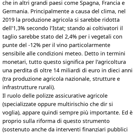
che in altri grandi paesi come Spagna, Francia e
Germania. Principalmente a causa del clima, nel
2019 la produzione agricola si sarebbe ridotta
dell'1,3% secondo l'Istat; stando ai coltivatori il
taglio sarebbe stato del 2,4% per i vegetali con
punte del -12% per il vino particolarmente
sensibile alle condizioni meteo. Detto in termini
monetari, tutto questo significa per l'agricoltura
una perdita di oltre 14 miliardi di euro in dieci anni
(tra produzione agricola nazionale, strutture e
infrastrutture rurali).
Il ruolo delle polizze assicurative agricole
(specializzate oppure multirischio che dir si
voglia), appare quindi sempre più importante. Ed è
proprio sulla riforma di questo strumento
(sostenuto anche da interventi finanziari pubblici