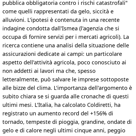
pubblica obbligatoria contro i rischi catastrofali"
come quelli rappresentati da gelo, siccità e
alluvioni. L'ipotesi è contenuta in una recente
indagine condotta dall'Ismea (l'agenzia che si
occupa di fornire servizi per i mercati agricoli). La
ricerca contiene una analisi della situazione delle
assicurazioni dedicate ai campi: un particolare
aspetto dell'attività agricola, poco conosciuto ai
non addetti ai lavori ma che, spesso
letteralmente, può salvare le imprese sottoposte
alle bizze del clima. L'importanza dell'argomento è
subito chiara se si guarda alle cronache di questi
ultimi mesi. L'Italia, ha calcolato Coldiretti, ha
registrato un aumento record del +156% di
tornado, tempeste di pioggia, grandine, ondate di
gelo e di calore negli ultimi cinque anni, peggio