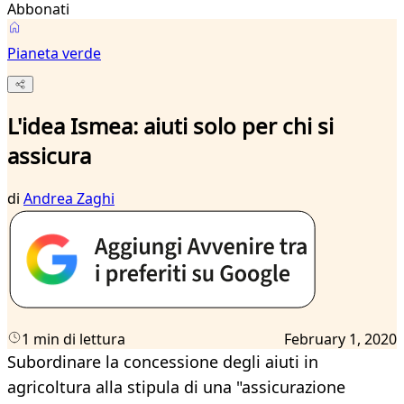
Abbonati
Pianeta verde
L'idea Ismea: aiuti solo per chi si
assicura
di
Andrea Zaghi
1 min di lettura
February 1, 2020
Subordinare la concessione degli aiuti in
agricoltura alla stipula di una "assicurazione