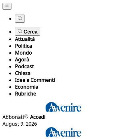
Cerca
Attualità
Politica
Mondo
Agorà
Podcast
Chiesa
Idee e Commenti
Economia
Rubriche
Abbonati
Accedi
August 9, 2026