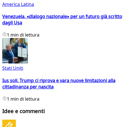
America Latina
Venezuela, «dialogo nazionale» per un futuro già scritto
dagli Usa
1 min di lettura
Stati Uniti
Ius soli, Trump ci riprova e vara nuove limitazioni alla
cittadinanza per nascita
1 min di lettura
Idee e commenti