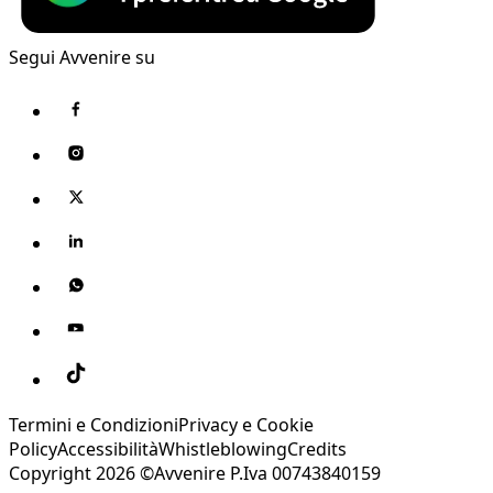
Segui Avvenire su
Termini e Condizioni
Privacy e Cookie
Policy
Accessibilità
Whistleblowing
Credits
Copyright 2026 ©Avvenire P.Iva 00743840159