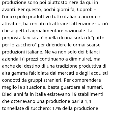
produzione sono poi piuttosto nere da qui in
avanti. Per questo, pochi giorni fa, Coprob –
l'unico polo produttivo tutto italiano ancora in
attività –, ha cercato di attirare l'attenzione su ciò
che aspetta l'agroalimentare nazionale. La
proposta lanciata è quella di una sorta di "patto
per lo zucchero" per difendere le ormai scarse
produzioni italiane. Ne va non solo dei bilanci
aziendali (i prezzi continuano a diminuire), ma
anche del destino di una tradizione produttiva di
alta gamma falcidiata dai mercati e dagli acquisti
condotti da gruppi stranieri. Per comprendere
meglio la situazione, basta guardare ai numeri.
Dieci anni fa in Italia esistevano 19 stabilimenti
che ottenevano una produzione pari a 1,4
tonnellate di zucchero: 17% della produzione