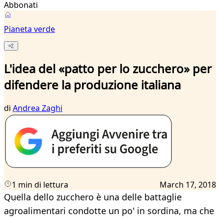
Abbonati
Pianeta verde
L'idea del «patto per lo zucchero» per
difendere la produzione italiana
di
Andrea Zaghi
1 min di lettura
March 17, 2018
Quella dello zucchero è una delle battaglie
agroalimentari condotte un po' in sordina, ma che