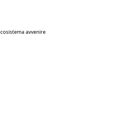
Ecosistema avvenire