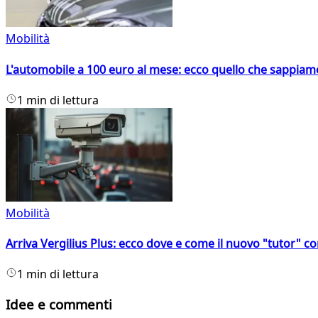
Mobilità
L'automobile a 100 euro al mese: ecco quello che sappiam
1 min di lettura
Mobilità
Arriva Vergilius Plus: ecco dove e come il nuovo "tutor" con
1 min di lettura
Idee e commenti