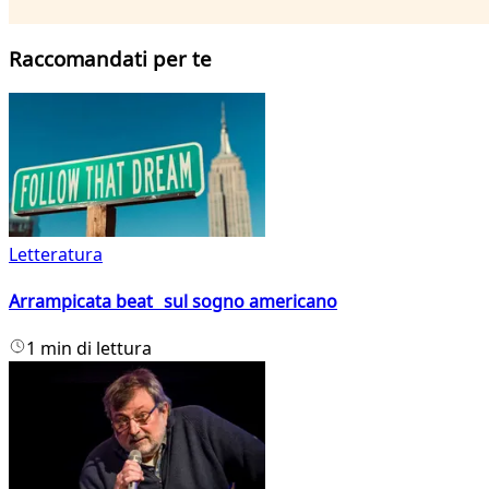
Raccomandati per te
Letteratura
Arrampicata beat sul sogno americano
1 min di lettura