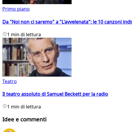
Primo piano
Da "Noi non ci saremo" a "L'avvelenata": le 10 canzoni indi
1 min di lettura
Teatro
Il teatro assoluto di Samuel Beckett per la radio
1 min di lettura
Idee e commenti