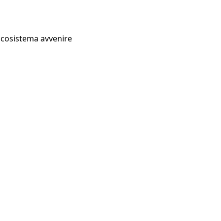
Ecosistema avvenire