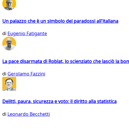
Un palazzo che è un simbolo dei paradossi all'italiana
di
Eugenio Fatigante
La pace disarmata di Roblat, lo scienziato che lasciò la b
di
Gerolamo Fazzini
Delitti, paura, sicurezza e voto: il diritto alla statistica
di
Leonardo Becchetti