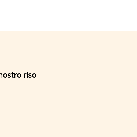
nostro riso