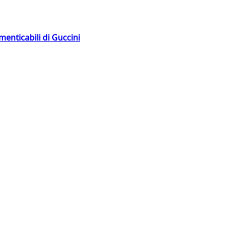
menticabili di Guccini