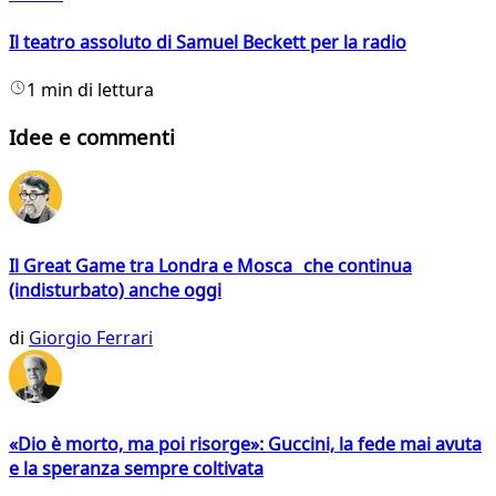
Il teatro assoluto di Samuel Beckett per la radio
1 min di lettura
Idee e commenti
Il Great Game tra Londra e Mosca che continua
(indisturbato) anche oggi
di
Giorgio Ferrari
«Dio è morto, ma poi risorge»: Guccini, la fede mai avuta
e la speranza sempre coltivata