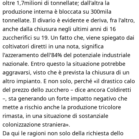
oltre 1,7milioni di tonnellate; dall'altra la
produzione interna è bloccata su 300mila
tonnellate. Il divario è evidente e deriva, fra l'altro,
anche dalla chiusura negli ultimi anni di 16
zuccherifici su 19. Un fatto che, viene spiegato dai
coltivatori diretti in una nota, significa
l'azzeramento dell'84% del potenziale industriale
nazionale. Entro questo la situazione potrebbe
aggravarsi, visto che è prevista la chiusura di un
altro impianto. E non solo, perché «il drastico calo
del prezzo dello zucchero – dice ancora Coldiretti
–, sta generando un forte impatto negativo che
mette a rischio anche la produzione tricolore
rimasta, in una situazione di sostanziale
colonizzazione straniera».
Da qui le ragioni non solo della richiesta dello