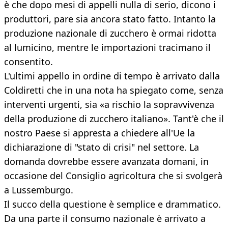
è che dopo mesi di appelli nulla di serio, dicono i
produttori, pare sia ancora stato fatto. Intanto la
produzione nazionale di zucchero è ormai ridotta
al lumicino, mentre le importazioni tracimano il
consentito.
L'ultimi appello in ordine di tempo è arrivato dalla
Coldiretti che in una nota ha spiegato come, senza
interventi urgenti, sia «a rischio la sopravvivenza
della produzione di zucchero italiano». Tant'è che il
nostro Paese si appresta a chiedere all'Ue la
dichiarazione di "stato di crisi" nel settore. La
domanda dovrebbe essere avanzata domani, in
occasione del Consiglio agricoltura che si svolgerà
a Lussemburgo.
Il succo della questione è semplice e drammatico.
Da una parte il consumo nazionale è arrivato a