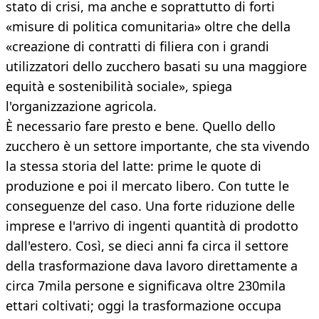
stato di crisi, ma anche e soprattutto di forti
«misure di politica comunitaria» oltre che della
«creazione di contratti di filiera con i grandi
utilizzatori dello zucchero basati su una maggiore
equità e sostenibilità sociale», spiega
l'organizzazione agricola.
È necessario fare presto e bene. Quello dello
zucchero è un settore importante, che sta vivendo
la stessa storia del latte: prime le quote di
produzione e poi il mercato libero. Con tutte le
conseguenze del caso. Una forte riduzione delle
imprese e l'arrivo di ingenti quantità di prodotto
dall'estero. Così, se dieci anni fa circa il settore
della trasformazione dava lavoro direttamente a
circa 7mila persone e significava oltre 230mila
ettari coltivati; oggi la trasformazione occupa