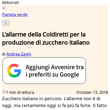
Abbonati
Pianeta verde
L'allarme della Coldiretti per la
produzione di zucchero italiano
di
Andrea Zaghi
1 min di lettura
October 13, 2018
Zucchero italiano in pericolo. L'allarme non è di
oggi, ma certamente oggi si fa più fa forte. Il fatto