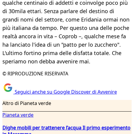
qualche centinaio di addetti e coinvolge poco più
di 30mila ettari. Senza parlare del destino di
grandi nomi del settore, come Eridania ormai non
più italiana da tempo. Per questo una delle poche
realtà ancora in vita – Coprob –, qualche mese fa
ha lanciato l'idea di un "patto per lo zucchero".
L'ultimo fortino prima delle disfatta totale. Che
speriamo non debba avvenire mai.
© RIPRODUZIONE RISERVATA
Seguici anche su Google Discover di Avvenire
Altro di Pianeta verde
Pianeta verde
Dighe mobili per trattenere l’acqua Il primo esperimento