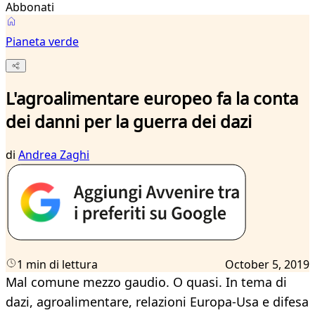
Abbonati
Pianeta verde
L'agroalimentare europeo fa la conta
dei danni per la guerra dei dazi
di
Andrea Zaghi
1 min di lettura
October 5, 2019
Mal comune mezzo gaudio. O quasi. In tema di
dazi, agroalimentare, relazioni Europa-Usa e difesa