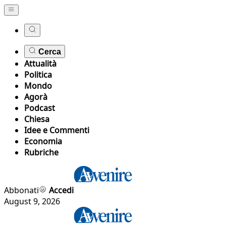
Cerca
Attualità
Politica
Mondo
Agorà
Podcast
Chiesa
Idee e Commenti
Economia
Rubriche
Abbonati
Accedi
August 9, 2026