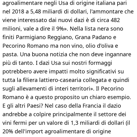
agroalimentare negli Usa di origine italiana pari
nel 2018 a 5,48 miliardi di dollari, l'ammontare che
viene interessato dai nuovi dazi è di circa 482
milioni, vale a dire il 9%». Nella lista nera sono
finiti Parmigiano Reggiano, Grana Padano e
Pecorino Romano ma non vino, olio d'oliva e
pasta. Una buona notizia che non deve ingannare
più di tanto. I dazi Usa sui nostri formaggi
potrebbero avere impatti molto significativi su
tutta la filiera lattiero-casearia collegata e quindi
sugli allevamenti di interi territori». Il Pecorino
Romano è a questo proposito un chiaro esempio.
E gli altri Paesi? Nel caso della Francia il dazio
andrebbe a colpire principalmente il settore dei
vini fermi per un valore di 1,3 miliardi di dollari (il
20% dell'import agroalimentare di origine