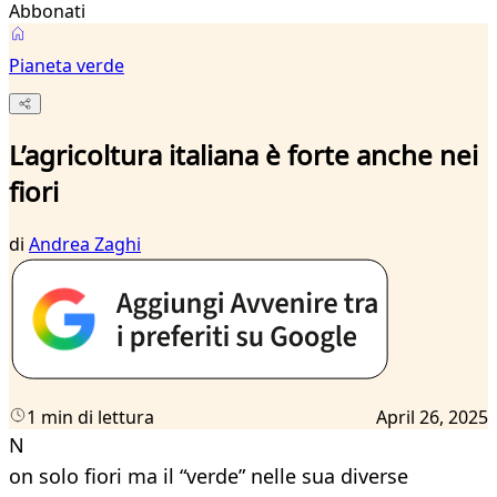
Abbonati
Pianeta verde
L’agricoltura italiana è forte anche nei
fiori
di
Andrea Zaghi
1 min di lettura
April 26, 2025
N
on solo fiori ma il “verde” nelle sua diverse