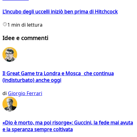
L’incubo degli uccelli iniziò ben prima di Hitchcock
1 min di lettura
Idee e commenti
Il Great Game tra Londra e Mosca che continua
(indisturbato) anche oggi
di
Giorgio Ferrari
«Dio è morto, ma poi risorge»: Guccini, la fede mai avuta
e la speranza sempre coltivata