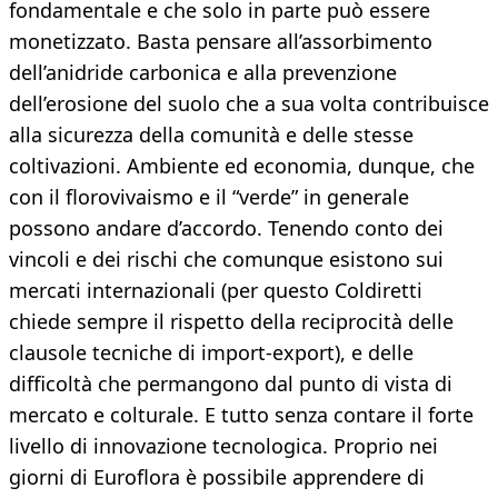
fondamentale e che solo in parte può essere
monetizzato. Basta pensare all’assorbimento
dell’anidride carbonica e alla prevenzione
dell’erosione del suolo che a sua volta contribuisce
alla sicurezza della comunità e delle stesse
coltivazioni. Ambiente ed economia, dunque, che
con il florovivaismo e il “verde” in generale
possono andare d’accordo. Tenendo conto dei
vincoli e dei rischi che comunque esistono sui
mercati internazionali (per questo Coldiretti
chiede sempre il rispetto della reciprocità delle
clausole tecniche di import-export), e delle
difficoltà che permangono dal punto di vista di
mercato e colturale. E tutto senza contare il forte
livello di innovazione tecnologica. Proprio nei
giorni di Euroflora è possibile apprendere di