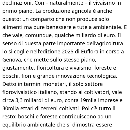
declinazioni. Con – naturalmente – il vivaismo in
primo piano. La produzione agricola è anche
questo: un comparto che non produce solo
alimenti ma pure benessere e tutela ambientale. E
che vale, comunque, qualche miliardo di euro. Il
senso di questa parte importante dell’agricoltura
lo si coglie nell’edizione 2025 di Euflora in corso a
Genova, che mette sullo stesso piano,
giustamente, floricoltura e vivaismo, foreste e
boschi, fiori e grande innovazione tecnologica.
Detto in termini monetari, il solo settore
florovivaistico italiano, stando ai coltivatori, vale
circa 3,3 miliardi di euro, conta 19mila imprese e
30mila ettari di terreni coltivati. Poi c’è tutto il
resto: boschi e foreste contribuiscono ad un
equilibrio ambientale che si dimostra essere