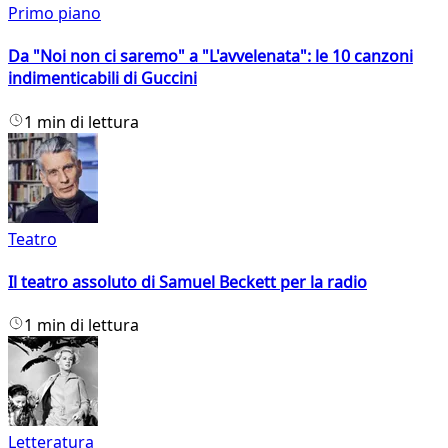
Primo piano
Da "Noi non ci saremo" a "L'avvelenata": le 10 canzoni
indimenticabili di Guccini
1 min di lettura
Teatro
Il teatro assoluto di Samuel Beckett per la radio
1 min di lettura
Letteratura