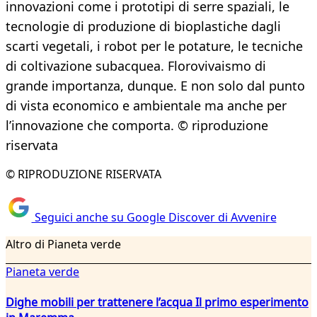
innovazioni come i prototipi di serre spaziali, le
tecnologie di produzione di bioplastiche dagli
scarti vegetali, i robot per le potature, le tecniche
di coltivazione subacquea. Florovivaismo di
grande importanza, dunque. E non solo dal punto
di vista economico e ambientale ma anche per
l’innovazione che comporta. © riproduzione
riservata
© RIPRODUZIONE RISERVATA
Seguici anche su Google Discover di Avvenire
Altro di Pianeta verde
Pianeta verde
Dighe mobili per trattenere l’acqua Il primo esperimento