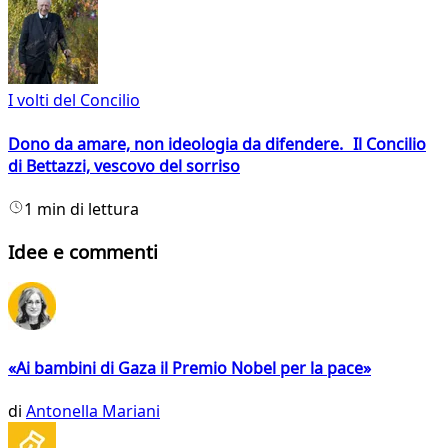
I volti del Concilio
Dono da amare, non ideologia da difendere. Il Concilio
di Bettazzi, vescovo del sorriso
1 min di lettura
Idee e commenti
«Ai bambini di Gaza il Premio Nobel per la pace»
di
Antonella Mariani