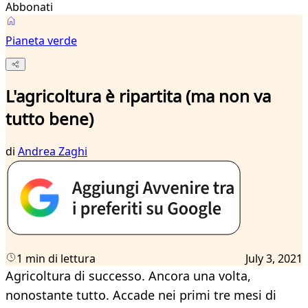
Abbonati
Pianeta verde
L'agricoltura è ripartita (ma non va
tutto bene)
di
Andrea Zaghi
1 min di lettura
July 3, 2021
Agricoltura di successo. Ancora una volta,
nonostante tutto. Accade nei primi tre mesi di