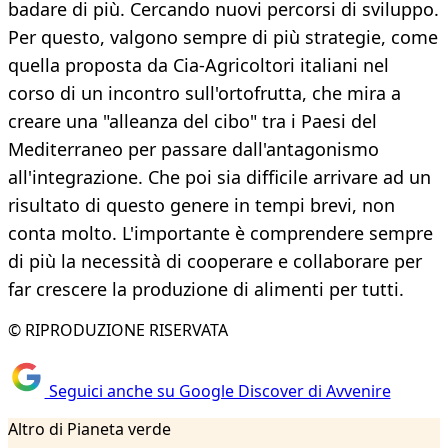
badare di più. Cercando nuovi percorsi di sviluppo.
Per questo, valgono sempre di più strategie, come
quella proposta da Cia-Agricoltori italiani nel
corso di un incontro sull'ortofrutta, che mira a
creare una "alleanza del cibo" tra i Paesi del
Mediterraneo per passare dall'antagonismo
all'integrazione. Che poi sia difficile arrivare ad un
risultato di questo genere in tempi brevi, non
conta molto. L'importante è comprendere sempre
di più la necessità di cooperare e collaborare per
far crescere la produzione di alimenti per tutti.
© RIPRODUZIONE RISERVATA
Seguici anche su Google Discover di Avvenire
Altro di Pianeta verde