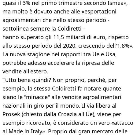
quasi il 3% nel primo trimestre secondo Ismea»,
ma molto è dovuto anche alle «esportazioni
agroalimentari che nello stesso periodo -
sottolinea sempre la Coldiretti -
hanno superato gli 11,5 miliardi di euro, rispetto
allo stesso periodo del 2020, crescendo dell'1,8%».
La nuova stagione nei rapporti tra Ue e Usa,
potrebbe adesso accelerare la ripresa delle
vendite all'estero.
Tutto bene quindi? Non proprio, perché, per
esempio, la stessa Coldiretti fa notare quante
siano le "minacce" alle vendite agroalimentari
nazionali in giro per il mondo. Il via libera al
Prosek (chiesto dalla Croazia all'Ue), viene per
esempio ricordato, è considerato un vero «attacco
al Made in Italy». Proprio dal gran mercato delle