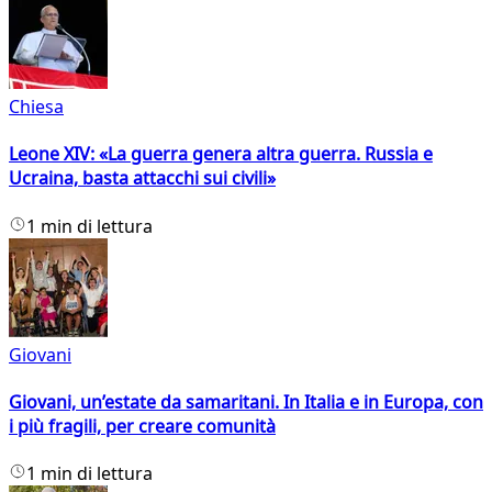
Chiesa
Leone XIV: «La guerra genera altra guerra. Russia e
Ucraina, basta attacchi sui civili»
1 min di lettura
Giovani
Giovani, un’estate da samaritani. In Italia e in Europa, con
i più fragili, per creare comunità
1 min di lettura