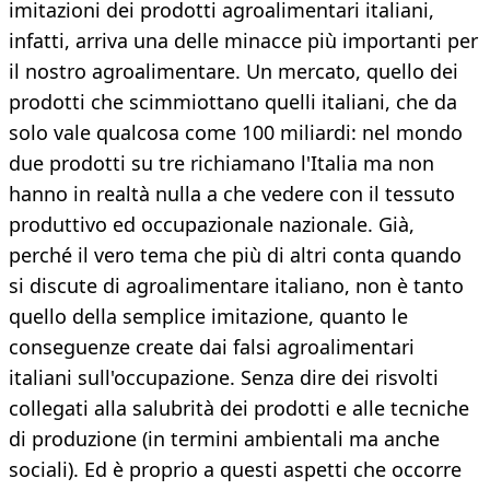
imitazioni dei prodotti agroalimentari italiani,
infatti, arriva una delle minacce più importanti per
il nostro agroalimentare. Un mercato, quello dei
prodotti che scimmiottano quelli italiani, che da
solo vale qualcosa come 100 miliardi: nel mondo
due prodotti su tre richiamano l'Italia ma non
hanno in realtà nulla a che vedere con il tessuto
produttivo ed occupazionale nazionale. Già,
perché il vero tema che più di altri conta quando
si discute di agroalimentare italiano, non è tanto
quello della semplice imitazione, quanto le
conseguenze create dai falsi agroalimentari
italiani sull'occupazione. Senza dire dei risvolti
collegati alla salubrità dei prodotti e alle tecniche
di produzione (in termini ambientali ma anche
sociali). Ed è proprio a questi aspetti che occorre