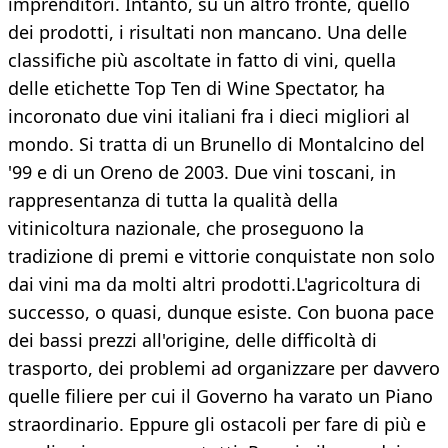
imprenditori. Intanto, su un altro fronte, quello
dei prodotti, i risultati non mancano. Una delle
classifiche più ascoltate in fatto di vini, quella
delle etichette Top Ten di Wine Spectator, ha
incoronato due vini italiani fra i dieci migliori al
mondo. Si tratta di un Brunello di Montalcino del
'99 e di un Oreno de 2003. Due vini toscani, in
rappresentanza di tutta la qualità della
vitinicoltura nazionale, che proseguono la
tradizione di premi e vittorie conquistate non solo
dai vini ma da molti altri prodotti.L'agricoltura di
successo, o quasi, dunque esiste. Con buona pace
dei bassi prezzi all'origine, delle difficoltà di
trasporto, dei problemi ad organizzare per davvero
quelle filiere per cui il Governo ha varato un Piano
straordinario. Eppure gli ostacoli per fare di più e