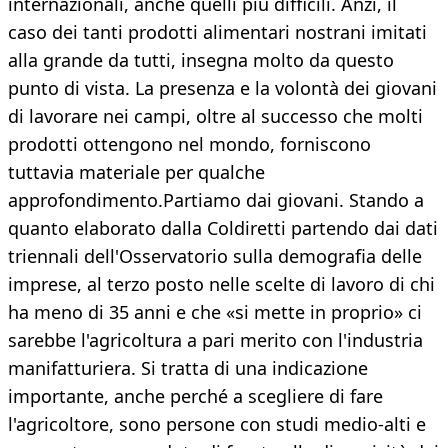
internazionali, anche quelli più difficili. Anzi, il
caso dei tanti prodotti alimentari nostrani imitati
alla grande da tutti, insegna molto da questo
punto di vista. La presenza e la volontà dei giovani
di lavorare nei campi, oltre al successo che molti
prodotti ottengono nel mondo, forniscono
tuttavia materiale per qualche
approfondimento.Partiamo dai giovani. Stando a
quanto elaborato dalla Coldiretti partendo dai dati
triennali dell'Osservatorio sulla demografia delle
imprese, al terzo posto nelle scelte di lavoro di chi
ha meno di 35 anni e che «si mette in proprio» ci
sarebbe l'agricoltura a pari merito con l'industria
manifatturiera. Si tratta di una indicazione
importante, anche perché a scegliere di fare
l'agricoltore, sono persone con studi medio-alti e