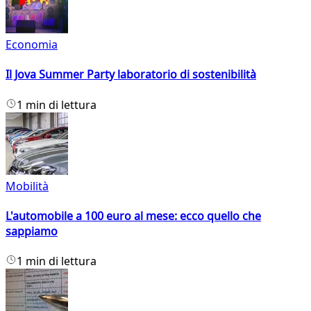
Economia
Il Jova Summer Party laboratorio di sostenibilità
1 min di lettura
Mobilità
L'automobile a 100 euro al mese: ecco quello che
sappiamo
1 min di lettura