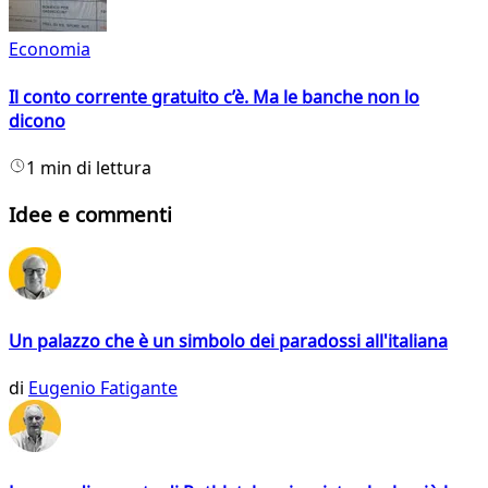
Economia
Il conto corrente gratuito c’è. Ma le banche non lo
dicono
1 min di lettura
Idee e commenti
Un palazzo che è un simbolo dei paradossi all'italiana
di
Eugenio Fatigante