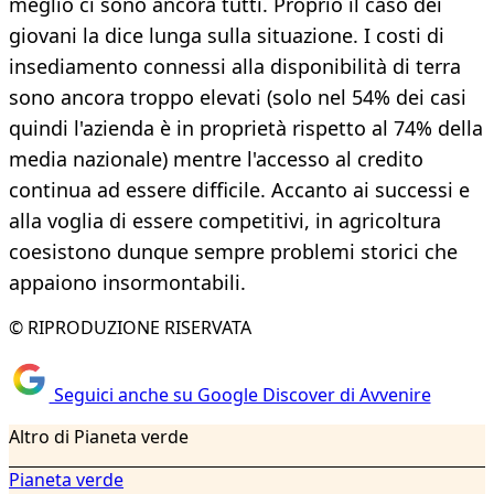
meglio ci sono ancora tutti. Proprio il caso dei
giovani la dice lunga sulla situazione. I costi di
insediamento connessi alla disponibilità di terra
sono ancora troppo elevati (solo nel 54% dei casi
quindi l'azienda è in proprietà rispetto al 74% della
media nazionale) mentre l'accesso al credito
continua ad essere difficile. Accanto ai successi e
alla voglia di essere competitivi, in agricoltura
coesistono dunque sempre problemi storici che
appaiono insormontabili.
© RIPRODUZIONE RISERVATA
Seguici anche su Google Discover di Avvenire
Altro di Pianeta verde
Pianeta verde