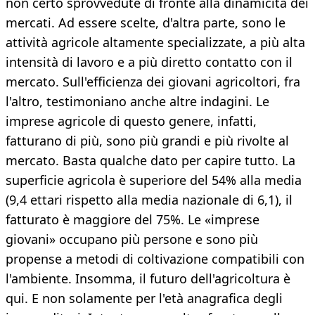
non certo sprovvedute di fronte alla dinamicità dei
mercati. Ad essere scelte, d'altra parte, sono le
attività agricole altamente specializzate, a più alta
intensità di lavoro e a più diretto contatto con il
mercato. Sull'efficienza dei giovani agricoltori, fra
l'altro, testimoniano anche altre indagini. Le
imprese agricole di questo genere, infatti,
fatturano di più, sono più grandi e più rivolte al
mercato. Basta qualche dato per capire tutto. La
superficie agricola è superiore del 54% alla media
(9,4 ettari rispetto alla media nazionale di 6,1), il
fatturato è maggiore del 75%. Le «imprese
giovani» occupano più persone e sono più
propense a metodi di coltivazione compatibili con
l'ambiente. Insomma, il futuro dell'agricoltura è
qui. E non solamente per l'età anagrafica degli