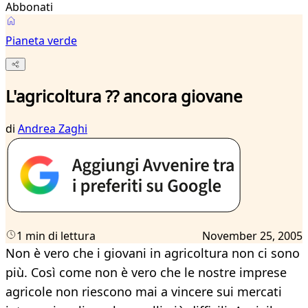
Abbonati
Pianeta verde
L'agricoltura ?? ancora giovane
di
Andrea Zaghi
1 min di lettura
November 25, 2005
Non è vero che i giovani in agricoltura non ci sono
più. Così come non è vero che le nostre imprese
agricole non riescono mai a vincere sui mercati