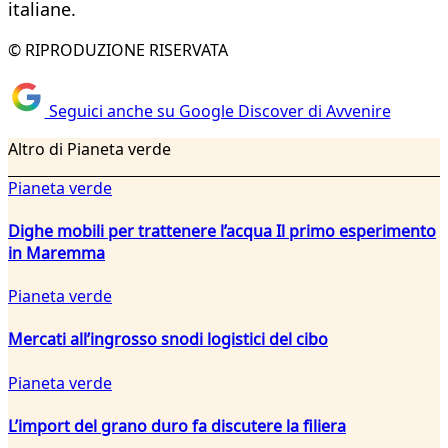
italiane.
© RIPRODUZIONE RISERVATA
Seguici anche su Google Discover di Avvenire
Altro di Pianeta verde
Pianeta verde
Dighe mobili per trattenere l’acqua Il primo esperimento
in Maremma
Pianeta verde
Mercati all’ingrosso snodi logistici del cibo
Pianeta verde
L’import del grano duro fa discutere la filiera