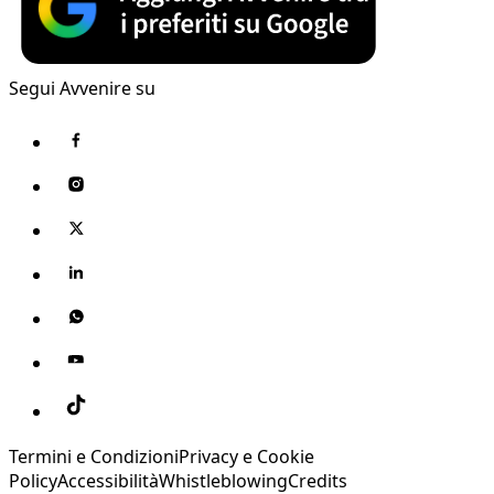
Segui Avvenire su
Termini e Condizioni
Privacy e Cookie
Policy
Accessibilità
Whistleblowing
Credits