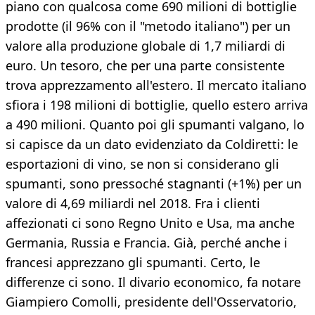
piano con qualcosa come 690 milioni di bottiglie
prodotte (il 96% con il "metodo italiano") per un
valore alla produzione globale di 1,7 miliardi di
euro. Un tesoro, che per una parte consistente
trova apprezzamento all'estero. Il mercato italiano
sfiora i 198 milioni di bottiglie, quello estero arriva
a 490 milioni. Quanto poi gli spumanti valgano, lo
si capisce da un dato evidenziato da Coldiretti: le
esportazioni di vino, se non si considerano gli
spumanti, sono pressoché stagnanti (+1%) per un
valore di 4,69 miliardi nel 2018. Fra i clienti
affezionati ci sono Regno Unito e Usa, ma anche
Germania, Russia e Francia. Già, perché anche i
francesi apprezzano gli spumanti. Certo, le
differenze ci sono. Il divario economico, fa notare
Giampiero Comolli, presidente dell'Osservatorio,