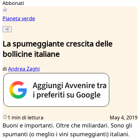
Abbonati
Pianeta verde
La spumeggiante crescita delle
bollicine italiane
di
Andrea Zaghi
1 min di lettura
May 4, 2019
Buoni e importanti. Oltre che miliardari. Sono gli
spumanti (o meglio i vini spumeggianti) italiani.