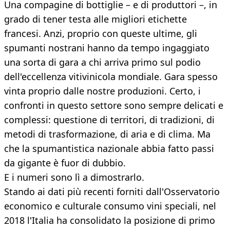
Una compagine di bottiglie – e di produttori –, in
grado di tener testa alle migliori etichette
francesi. Anzi, proprio con queste ultime, gli
spumanti nostrani hanno da tempo ingaggiato
una sorta di gara a chi arriva primo sul podio
dell'eccellenza vitivinicola mondiale. Gara spesso
vinta proprio dalle nostre produzioni. Certo, i
confronti in questo settore sono sempre delicati e
complessi: questione di territori, di tradizioni, di
metodi di trasformazione, di aria e di clima. Ma
che la spumantistica nazionale abbia fatto passi
da gigante è fuor di dubbio.
E i numeri sono lì a dimostrarlo.
Stando ai dati più recenti forniti dall'Osservatorio
economico e culturale consumo vini speciali, nel
2018 l'Italia ha consolidato la posizione di primo