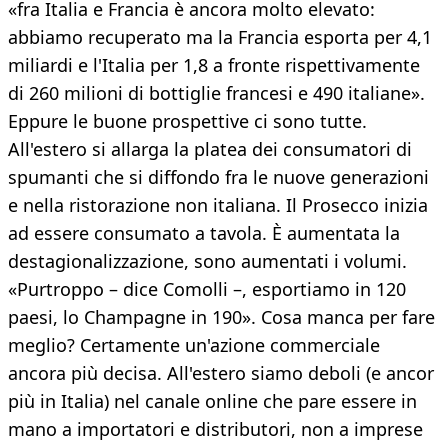
«fra Italia e Francia è ancora molto elevato:
abbiamo recuperato ma la Francia esporta per 4,1
miliardi e l'Italia per 1,8 a fronte rispettivamente
di 260 milioni di bottiglie francesi e 490 italiane».
Eppure le buone prospettive ci sono tutte.
All'estero si allarga la platea dei consumatori di
spumanti che si diffondo fra le nuove generazioni
e nella ristorazione non italiana. Il Prosecco inizia
ad essere consumato a tavola. È aumentata la
destagionalizzazione, sono aumentati i volumi.
«Purtroppo – dice Comolli –, esportiamo in 120
paesi, lo Champagne in 190». Cosa manca per fare
meglio? Certamente un'azione commerciale
ancora più decisa. All'estero siamo deboli (e ancor
più in Italia) nel canale online che pare essere in
mano a importatori e distributori, non a imprese