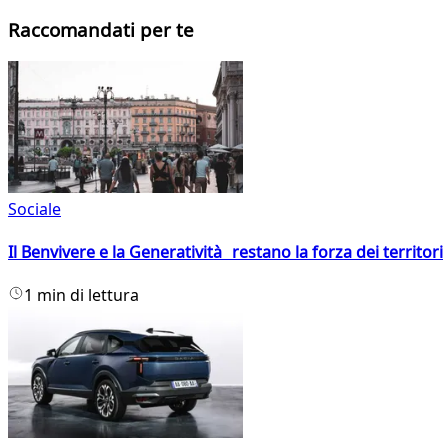
Raccomandati per te
Sociale
Il Benvivere e la Generatività restano la forza dei territori
1 min di lettura