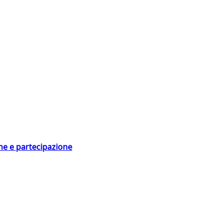
ne e partecipazione