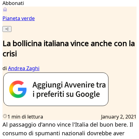
Abbonati
Pianeta verde
La bollicina italiana vince anche con la
crisi
di
Andrea Zaghi
1 min di lettura
January 2, 2021
Al passaggio d'anno vince l'Italia del buon bere. Il
consumo di spumanti nazionali dovrebbe aver