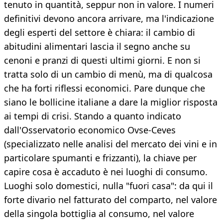
tenuto in quantità, seppur non in valore. I numeri
definitivi devono ancora arrivare, ma l'indicazione
degli esperti del settore è chiara: il cambio di
abitudini alimentari lascia il segno anche su
cenoni e pranzi di questi ultimi giorni. E non si
tratta solo di un cambio di menù, ma di qualcosa
che ha forti riflessi economici. Pare dunque che
siano le bollicine italiane a dare la miglior risposta
ai tempi di crisi. Stando a quanto indicato
dall'Osservatorio economico Ovse-Ceves
(specializzato nelle analisi del mercato dei vini e in
particolare spumanti e frizzanti), la chiave per
capire cosa è accaduto è nei luoghi di consumo.
Luoghi solo domestici, nulla "fuori casa": da qui il
forte divario nel fatturato del comparto, nel valore
della singola bottiglia al consumo, nel valore