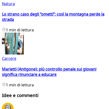
Natura
Lo strano caso degli “ometti”: così la montagna perde la
strada
1 min di lettura
Carcere
Marietti (Antigone): più controllo penale sui giovani
significa rinunciare a educare
1 min di lettura
Idee e commenti