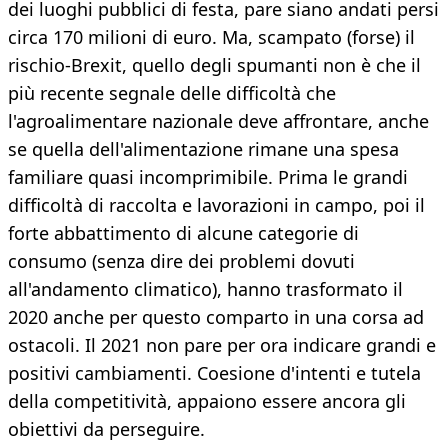
dei luoghi pubblici di festa, pare siano andati persi
circa 170 milioni di euro. Ma, scampato (forse) il
rischio-Brexit, quello degli spumanti non è che il
più recente segnale delle difficoltà che
l'agroalimentare nazionale deve affrontare, anche
se quella dell'alimentazione rimane una spesa
familiare quasi incomprimibile. Prima le grandi
difficoltà di raccolta e lavorazioni in campo, poi il
forte abbattimento di alcune categorie di
consumo (senza dire dei problemi dovuti
all'andamento climatico), hanno trasformato il
2020 anche per questo comparto in una corsa ad
ostacoli. Il 2021 non pare per ora indicare grandi e
positivi cambiamenti. Coesione d'intenti e tutela
della competitività, appaiono essere ancora gli
obiettivi da perseguire.