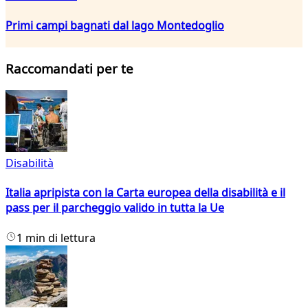
Primi campi bagnati dal lago Montedoglio
Raccomandati per te
Disabilità
Italia apripista con la Carta europea della disabilità e il
pass per il parcheggio valido in tutta la Ue
1 min di lettura