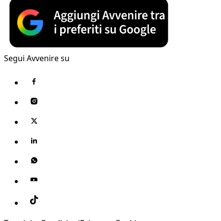
Segui Avvenire su