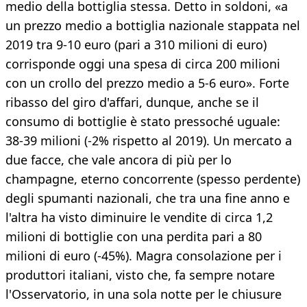
medio della bottiglia stessa. Detto in soldoni, «a
un prezzo medio a bottiglia nazionale stappata nel
2019 tra 9-10 euro (pari a 310 milioni di euro)
corrisponde oggi una spesa di circa 200 milioni
con un crollo del prezzo medio a 5-6 euro». Forte
ribasso del giro d'affari, dunque, anche se il
consumo di bottiglie è stato pressoché uguale:
38-39 milioni (-2% rispetto al 2019). Un mercato a
due facce, che vale ancora di più per lo
champagne, eterno concorrente (spesso perdente)
degli spumanti nazionali, che tra una fine anno e
l'altra ha visto diminuire le vendite di circa 1,2
milioni di bottiglie con una perdita pari a 80
milioni di euro (-45%). Magra consolazione per i
produttori italiani, visto che, fa sempre notare
l'Osservatorio, in una sola notte per le chiusure