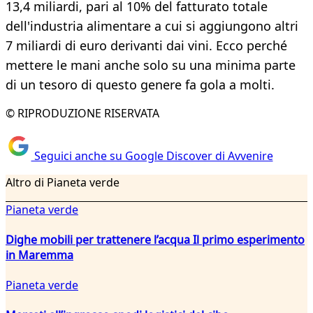
13,4 miliardi, pari al 10% del fatturato totale
dell'industria alimentare a cui si aggiungono altri
7 miliardi di euro derivanti dai vini. Ecco perché
mettere le mani anche solo su una minima parte
di un tesoro di questo genere fa gola a molti.
© RIPRODUZIONE RISERVATA
Seguici anche su Google Discover di Avvenire
Altro di Pianeta verde
Pianeta verde
Dighe mobili per trattenere l’acqua Il primo esperimento
in Maremma
Pianeta verde