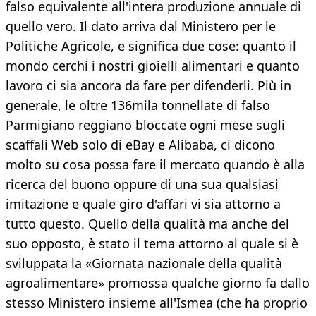
falso equivalente all'intera produzione annuale di
quello vero. Il dato arriva dal Ministero per le
Politiche Agricole, e significa due cose: quanto il
mondo cerchi i nostri gioielli alimentari e quanto
lavoro ci sia ancora da fare per difenderli. Più in
generale, le oltre 136mila tonnellate di falso
Parmigiano reggiano bloccate ogni mese sugli
scaffali Web solo di eBay e Alibaba, ci dicono
molto su cosa possa fare il mercato quando è alla
ricerca del buono oppure di una sua qualsiasi
imitazione e quale giro d'affari vi sia attorno a
tutto questo. Quello della qualità ma anche del
suo opposto, è stato il tema attorno al quale si è
sviluppata la «Giornata nazionale della qualità
agroalimentare» promossa qualche giorno fa dallo
stesso Ministero insieme all'Ismea (che ha proprio