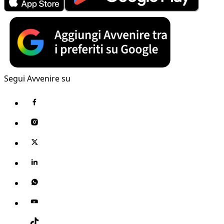
Segui Avvenire su