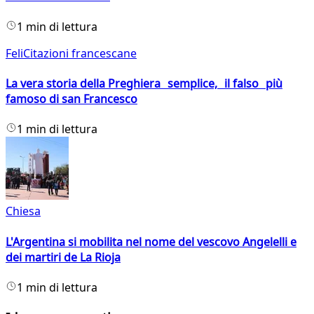
1 min di lettura
FeliCitazioni francescane
La vera storia della Preghiera semplice, il falso più
famoso di san Francesco
1 min di lettura
Chiesa
L'Argentina si mobilita nel nome del vescovo Angelelli e
dei martiri de La Rioja
1 min di lettura