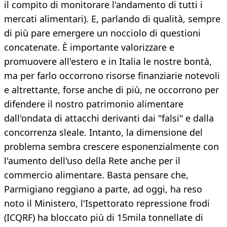
il compito di monitorare l'andamento di tutti i
mercati alimentari). E, parlando di qualità, sempre
di più pare emergere un nocciolo di questioni
concatenate. È importante valorizzare e
promuovere all'estero e in Italia le nostre bontà,
ma per farlo occorrono risorse finanziarie notevoli
e altrettante, forse anche di più, ne occorrono per
difendere il nostro patrimonio alimentare
dall'ondata di attacchi derivanti dai "falsi" e dalla
concorrenza sleale. Intanto, la dimensione del
problema sembra crescere esponenzialmente con
l'aumento dell'uso della Rete anche per il
commercio alimentare. Basta pensare che,
Parmigiano reggiano a parte, ad oggi, ha reso
noto il Ministero, l'Ispettorato repressione frodi
(ICQRF) ha bloccato più di 15mila tonnellate di