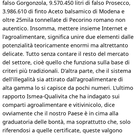
falso Gorgonzola, 9.570.450 litri di falso Prosecco,
3.986.610 di finto Aceto balsamico di Modena e
oltre 25mila tonnellate di Pecorino romano non
autentico. Insomma, mettere insieme Internet e
l'agroalimentare, significa unire due elementi dalle
potenzialità teoricamente enormi ma altrettanto
delicate. Tutto senza contare il resto del mercato
del settore, cioè quello che funziona sulla base di
criteri più tradizionali. D'altra parte, che il sistema
dell'illegalità sia attirato dall'agroalimentare di
alta gamma lo si capisce da pochi numeri. L'ultimo
rapporto Ismea-Qualivita che ha indagato sui
comparti agroalimentare e vitivinicolo, dice
ovviamente che il nostro Paese è in cima alla
graduatoria delle bontà, ma soprattutto che, solo
riferendosi a quelle certificate, queste valgono