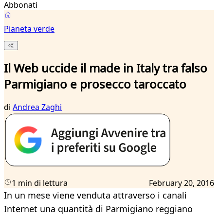
Abbonati
Pianeta verde
Il Web uccide il made in Italy tra falso
Parmigiano e prosecco taroccato
di
Andrea Zaghi
1 min di lettura
February 20, 2016
In un mese viene venduta attraverso i canali
Internet una quantità di Parmigiano reggiano