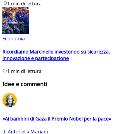
1 min di lettura
Economia
Ricordiamo Marcinelle investendo su sicurezza,
innovazione e partecipazione
1 min di lettura
Idee e commenti
«Ai bambini di Gaza il Premio Nobel per la pace»
di
Antonella Mariani