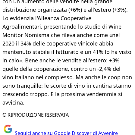
con un aumento delle vendite nella grande
distribuzione organizzata (+6%) e all'estero (+3%).
Lo evidenzia l'Alleanza Cooperative
Agroalimentari, presentando lo studio di Wine
Monitor Nomisma che rileva anche come «nel
2020 il 34% delle cooperative vinicole abbia
mantenuto stabile il fatturato e un 41% lo ha visto
in calo». Bene anche le vendite all'estero: +3%
quelle della cooperazione, contro un -2,4% del
vino italiano nel complesso. Ma anche le coop non
sono tranquille: le scorte di vino in cantina stanno
crescendo troppo. E la prossima vendemmia si
avvicina.
© RIPRODUZIONE RISERVATA
Seguici anche su Google Discover di Avvenire