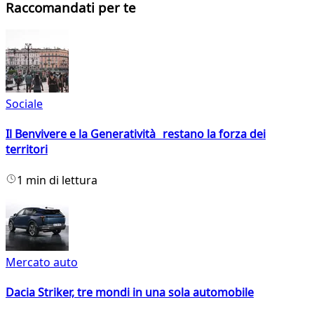
Raccomandati per te
Sociale
Il Benvivere e la Generatività restano la forza dei
territori
1 min di lettura
Mercato auto
Dacia Striker, tre mondi in una sola automobile