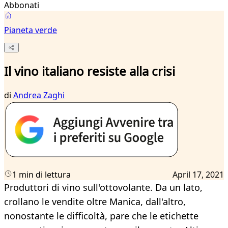
Abbonati
Pianeta verde
Il vino italiano resiste alla crisi
di
Andrea Zaghi
1 min di lettura
April 17, 2021
Produttori di vino sull'ottovolante. Da un lato,
crollano le vendite oltre Manica, dall'altro,
nonostante le difficoltà, pare che le etichette