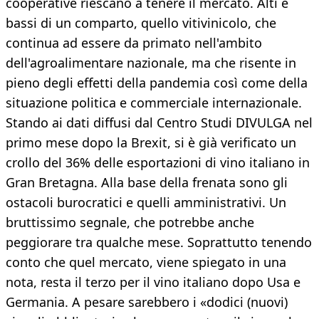
cooperative riescano a tenere il mercato. Alti e
bassi di un comparto, quello vitivinicolo, che
continua ad essere da primato nell'ambito
dell'agroalimentare nazionale, ma che risente in
pieno degli effetti della pandemia così come della
situazione politica e commerciale internazionale.
Stando ai dati diffusi dal Centro Studi DIVULGA nel
primo mese dopo la Brexit, si è già verificato un
crollo del 36% delle esportazioni di vino italiano in
Gran Bretagna. Alla base della frenata sono gli
ostacoli burocratici e quelli amministrativi. Un
bruttissimo segnale, che potrebbe anche
peggiorare tra qualche mese. Soprattutto tenendo
conto che quel mercato, viene spiegato in una
nota, resta il terzo per il vino italiano dopo Usa e
Germania. A pesare sarebbero i «dodici (nuovi)