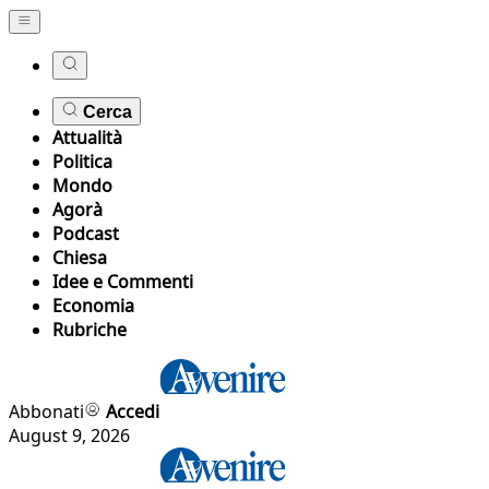
Cerca
Attualità
Politica
Mondo
Agorà
Podcast
Chiesa
Idee e Commenti
Economia
Rubriche
Abbonati
Accedi
August 9, 2026