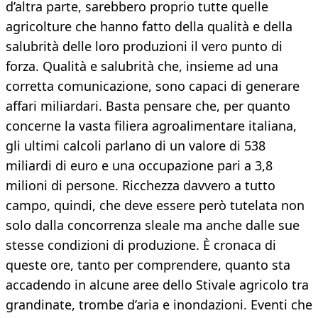
d’altra parte, sarebbero proprio tutte quelle
agricolture che hanno fatto della qualità e della
salubrità delle loro produzioni il vero punto di
forza. Qualità e salubrità che, insieme ad una
corretta comunicazione, sono capaci di generare
affari miliardari. Basta pensare che, per quanto
concerne la vasta filiera agroalimentare italiana,
gli ultimi calcoli parlano di un valore di 538
miliardi di euro e una occupazione pari a 3,8
milioni di persone. Ricchezza davvero a tutto
campo, quindi, che deve essere però tutelata non
solo dalla concorrenza sleale ma anche dalle sue
stesse condizioni di produzione. È cronaca di
queste ore, tanto per comprendere, quanto sta
accadendo in alcune aree dello Stivale agricolo tra
grandinate, trombe d’aria e inondazioni. Eventi che