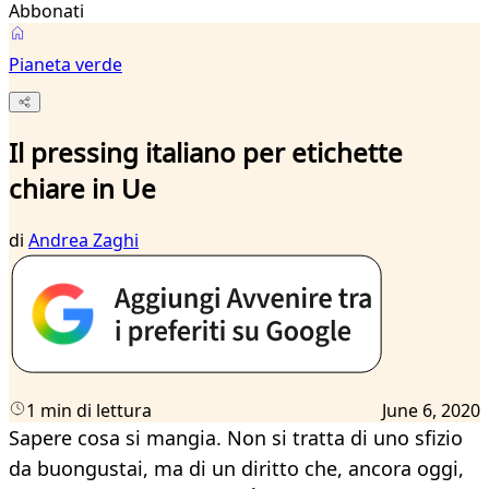
Abbonati
Pianeta verde
Il pressing italiano per etichette
chiare in Ue
di
Andrea Zaghi
1 min di lettura
June 6, 2020
Sapere cosa si mangia. Non si tratta di uno sfizio
da buongustai, ma di un diritto che, ancora oggi,