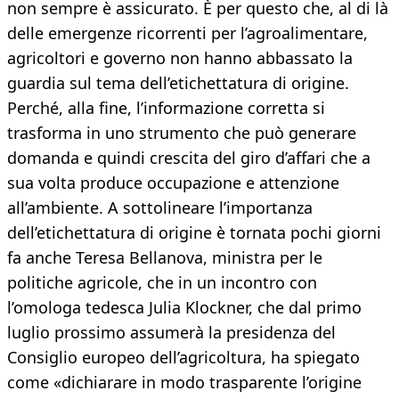
non sempre è assicurato. È per questo che, al di là
delle emergenze ricorrenti per l’agroalimentare,
agricoltori e governo non hanno abbassato la
guardia sul tema dell’etichettatura di origine.
Perché, alla fine, l’informazione corretta si
trasforma in uno strumento che può generare
domanda e quindi crescita del giro d’affari che a
sua volta produce occupazione e attenzione
all’ambiente. A sottolineare l’importanza
dell’etichettatura di origine è tornata pochi giorni
fa anche Teresa Bellanova, ministra per le
politiche agricole, che in un incontro con
l’omologa tedesca Julia Klockner, che dal primo
luglio prossimo assumerà la presidenza del
Consiglio europeo dell’agricoltura, ha spiegato
come «dichiarare in modo trasparente l’origine