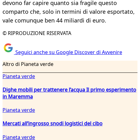
devono far capire quanto sia fragile questo
comparto che, solo in termini di valore esportato,
vale comunque ben 44 miliardi di euro.
© RIPRODUZIONE RISERVATA
Seguici anche su Google Discover di Avvenire
Altro di Pianeta verde
Pianeta verde
Dighe mobili per trattenere l’acqua Il primo esperimento
in Maremma
Pianeta verde
Mercati all’ingrosso snodi logistici del cibo
Pianeta verde