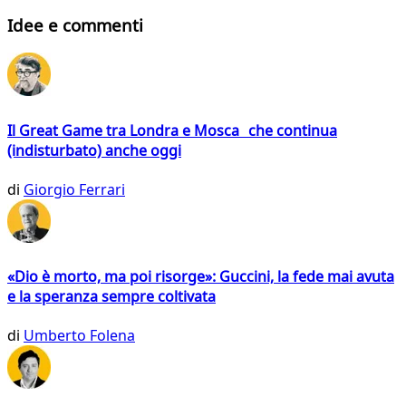
Idee e commenti
Il Great Game tra Londra e Mosca che continua
(indisturbato) anche oggi
di
Giorgio Ferrari
«Dio è morto, ma poi risorge»: Guccini, la fede mai avuta
e la speranza sempre coltivata
di
Umberto Folena