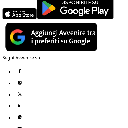
Segui Avvenire su