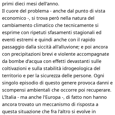
primi dieci mesi dell'anno.
Il cuore del problema - anche dal punto di vista
economico -, si trova però nella natura del
cambiamento climatico che tecnicamente si
esprime con ripetuti sfasamenti stagionali ed
eventi estremi e quindi anche con il rapido
passaggio dalla siccità all'alluvione; e poi ancora
con precipitazioni brevi e violente accompagnate
da bombe d'acqua con effetti devastanti sulle
coltivazioni e sulla stabilità idrogeologica del
territorio e per la sicurezza delle persone. Ogni
singolo episodio di questo genere provoca danni e
scompensi ambientali che occorre poi recuperare.
L'Italia - ma anche l'Europa -, di fatto non hanno
ancora trovato un meccanismo di risposta a
questa situazione che fra l'altro si evolve in