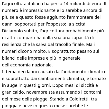
l'agricoltura italiana ha perso 14 miliardi di euro. Il
numero è impressionante e lo sarebbe ancora di
più se a questo fosse aggiunto l'ammontare dei
danni sopportati per l'opposto: la siccità.
Diciamolo subito, l'agricoltura probabilmente più
di altri comparti ha dalla sua una capacità di
resilienza che la salva dal tracollo finale. Ma i
numeri dicono molto. E soprattutto pesano sui
bilanci delle imprese e più in generale
dell'economia nazionale.
Il tema dei danni causati dall'andamento climatico
e soprattutto dai cambiamenti climatici, è tornato
in auge in questi giorni. Dopo mesi di siccità e
gran caldo, novembre sta assumendo i contorni
del mese delle piogge. Stando a Coldiretti, tra
pioggia e neve in questo mese sarebbe le