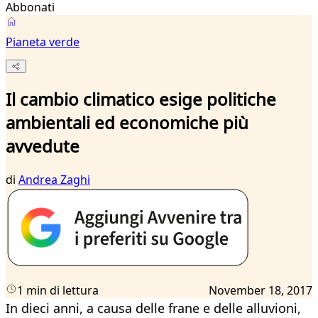
Abbonati
Pianeta verde
Il cambio climatico esige politiche
ambientali ed economiche più
avvedute
di
Andrea Zaghi
1 min di lettura
November 18, 2017
In dieci anni, a causa delle frane e delle alluvioni,