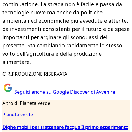
continuazione. La strada non è facile e passa da
tecnologie nuove ma anche da politiche
ambientali ed economiche più avvedute e attente,
da investimenti consistenti per il futuro e da spese
importanti per arginare gli sconquassi del
presente. Sta cambiando rapidamente lo stesso
volto dell'agricoltura e della produzione
alimentare.
© RIPRODUZIONE RISERVATA
Seguici anche su Google Discover di Avvenire
Altro di Pianeta verde
Pianeta verde
Dighe mobili per trattenere l’acqua Il primo esperimento