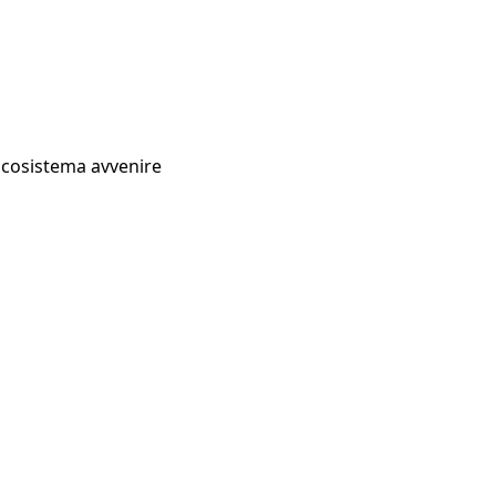
Ecosistema avvenire