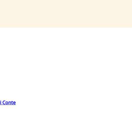
di Conte