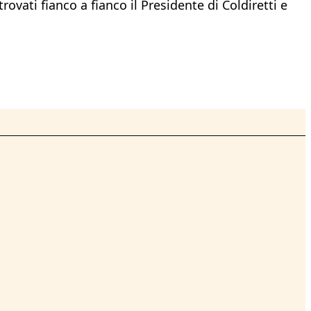
vati fianco a fianco il Presidente di Coldiretti e