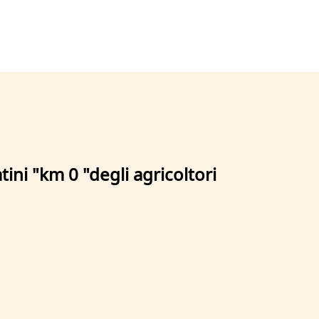
tini "km 0 "degli agricoltori