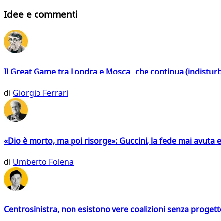
Idee e commenti
Il Great Game tra Londra e Mosca che continua (indistur
di
Giorgio Ferrari
«Dio è morto, ma poi risorge»: Guccini, la fede mai avuta 
di
Umberto Folena
Centrosinistra, non esistono vere coalizioni senza progett