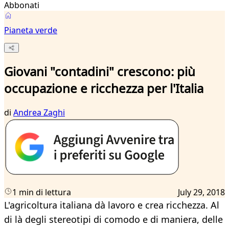
Abbonati
Pianeta verde
Giovani "contadini" crescono: più
occupazione e ricchezza per l'Italia
di
Andrea Zaghi
1 min di lettura
July 29, 2018
L'agricoltura italiana dà lavoro e crea ricchezza. Al
di là degli stereotipi di comodo e di maniera, delle