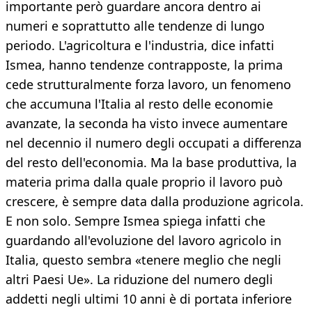
importante però guardare ancora dentro ai
numeri e soprattutto alle tendenze di lungo
periodo. L'agricoltura e l'industria, dice infatti
Ismea, hanno tendenze contrapposte, la prima
cede strutturalmente forza lavoro, un fenomeno
che accumuna l'Italia al resto delle economie
avanzate, la seconda ha visto invece aumentare
nel decennio il numero degli occupati a differenza
del resto dell'economia. Ma la base produttiva, la
materia prima dalla quale proprio il lavoro può
crescere, è sempre data dalla produzione agricola.
E non solo. Sempre Ismea spiega infatti che
guardando all'evoluzione del lavoro agricolo in
Italia, questo sembra «tenere meglio che negli
altri Paesi Ue». La riduzione del numero degli
addetti negli ultimi 10 anni è di portata inferiore