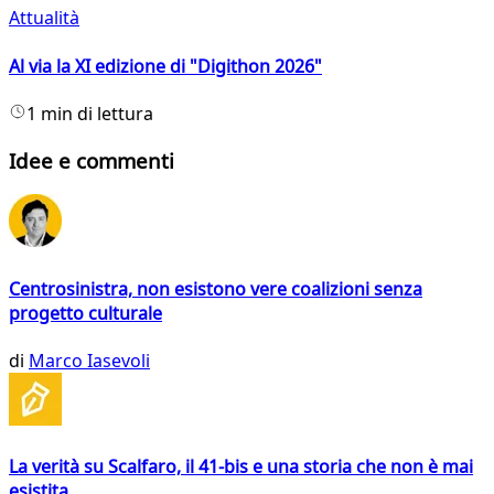
Attualità
Al via la XI edizione di "Digithon 2026"
1 min di lettura
Idee e commenti
Centrosinistra, non esistono vere coalizioni senza
progetto culturale
di
Marco Iasevoli
La verità su Scalfaro, il 41-bis e una storia che non è mai
esistita