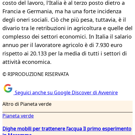
costo del lavoro, l'Italia è al terzo posto dietro a
Francia e Germania, ma ha una forte incidenza
degli oneri sociali. Ciò che più pesa, tuttavia, è il
divario tra le retribuzioni in agricoltura e quelle del
complesso dei settori economici. In Italia il salario
annuo per il lavoratore agricolo è di 7.930 euro
rispetto ai 20.133 per la media di tutti i settori di
attività economica.
© RIPRODUZIONE RISERVATA
Seguici anche su Google Discover di Avvenire
Altro di Pianeta verde
Pianeta verde
Dighe mobili per trattenere l’acqua Il primo esperimento