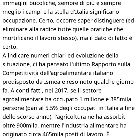
immagini bucoliche, sempre di più e sempre
meglio i campi e la stella d'Italia significano
occupazione. Certo, occorre saper distinguere (ed
eliminare alla radice tutte quelle pratiche che
mortificano il lavoro stesso), ma il dato di fatto è
certo.
A indicare numeri chiari ed evoluzione della
situazione, ci ha pensato l'ultimo Rapporto sulla
Competitività dell'agroalimentare italiano
predisposto da Ismea e reso noto qualche giorno
fa. A conti fatti, nel 2017, se il settore
agroalimentare ha occupato 1 milione e 385mila
persone (pari al 5,5% degli occupati in Italia a fine
dello scorso anno), l'agricoltura ne ha assorbiti
oltre 900mila, mentre l'industria alimentare ha
originato circa 465mila posti di lavoro. È