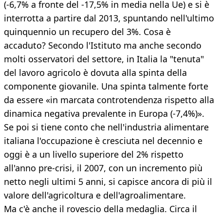
(-6,7% a fronte del -17,5% in media nella Ue) e si è
interrotta a partire dal 2013, spuntando nell'ultimo
quinquennio un recupero del 3%. Cosa è
accaduto? Secondo l'Istituto ma anche secondo
molti osservatori del settore, in Italia la "tenuta"
del lavoro agricolo è dovuta alla spinta della
componente giovanile. Una spinta talmente forte
da essere «in marcata controtendenza rispetto alla
dinamica negativa prevalente in Europa (-7,4%)».
Se poi si tiene conto che nell'industria alimentare
italiana l'occupazione è cresciuta nel decennio e
oggi è a un livello superiore del 2% rispetto
all'anno pre-crisi, il 2007, con un incremento più
netto negli ultimi 5 anni, si capisce ancora di più il
valore dell'agricoltura e dell'agroalimentare.
Ma c'è anche il rovescio della medaglia. Circa il