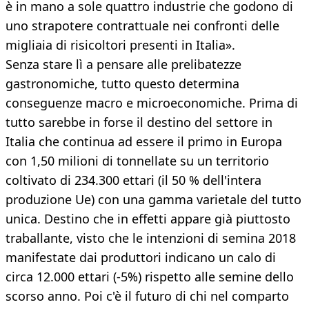
è in mano a sole quattro industrie che godono di
uno strapotere contrattuale nei confronti delle
migliaia di risicoltori presenti in Italia».
Senza stare lì a pensare alle prelibatezze
gastronomiche, tutto questo determina
conseguenze macro e microeconomiche. Prima di
tutto sarebbe in forse il destino del settore in
Italia che continua ad essere il primo in Europa
con 1,50 milioni di tonnellate su un territorio
coltivato di 234.300 ettari (il 50 % dell'intera
produzione Ue) con una gamma varietale del tutto
unica. Destino che in effetti appare già piuttosto
traballante, visto che le intenzioni di semina 2018
manifestate dai produttori indicano un calo di
circa 12.000 ettari (-5%) rispetto alle semine dello
scorso anno. Poi c'è il futuro di chi nel comparto