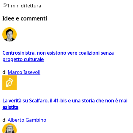
1 min di lettura
Idee e commenti
Centrosinistra, non esistono vere coalizioni senza
progetto culturale
di
Marco Iasevoli
La verità su Scalfaro, il 41-bis e una storia che non è mai
esistita
di
Alberto Gambino