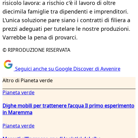
risicolo lavora: a rischio c'è il lavoro di oltre
diecimila famiglie tra dipendenti e imprenditori.
L'unica soluzione pare siano i contratti di filiera a
prezzi adeguati per tutelare le nostre produzioni.
Varrebbe la pena di provarci.
© RIPRODUZIONE RISERVATA
Seguici anche su Google Discover di Avvenire
Altro di Pianeta verde
Pianeta verde
Dighe mobili per trattenere l’acqua Il primo esperimento
in Maremma
Pianeta verde