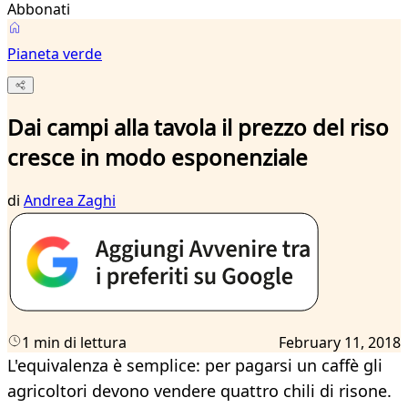
Abbonati
Pianeta verde
Dai campi alla tavola il prezzo del riso
cresce in modo esponenziale
di
Andrea Zaghi
1 min di lettura
February 11, 2018
L'equivalenza è semplice: per pagarsi un caffè gli
agricoltori devono vendere quattro chili di risone.