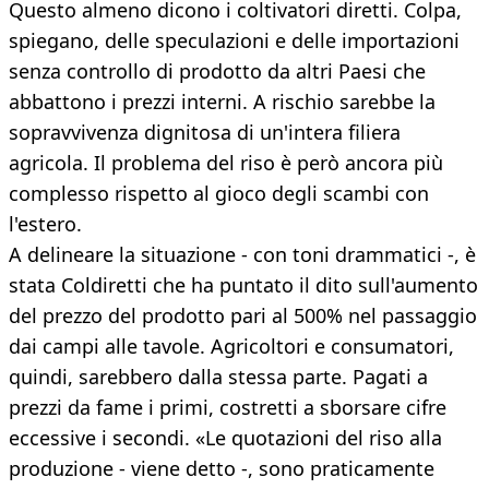
Questo almeno dicono i coltivatori diretti. Colpa,
spiegano, delle speculazioni e delle importazioni
senza controllo di prodotto da altri Paesi che
abbattono i prezzi interni. A rischio sarebbe la
sopravvivenza dignitosa di un'intera filiera
agricola. Il problema del riso è però ancora più
complesso rispetto al gioco degli scambi con
l'estero.
A delineare la situazione - con toni drammatici -, è
stata Coldiretti che ha puntato il dito sull'aumento
del prezzo del prodotto pari al 500% nel passaggio
dai campi alle tavole. Agricoltori e consumatori,
quindi, sarebbero dalla stessa parte. Pagati a
prezzi da fame i primi, costretti a sborsare cifre
eccessive i secondi. «Le quotazioni del riso alla
produzione - viene detto -, sono praticamente