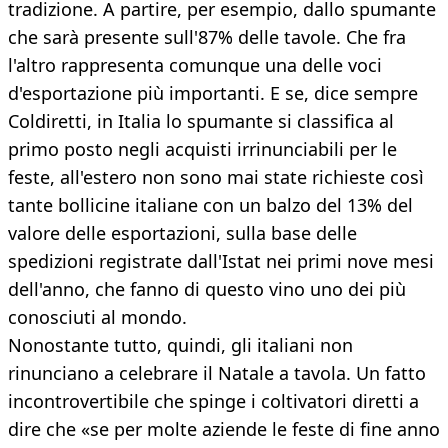
tradizione. A partire, per esempio, dallo spumante
che sarà presente sull'87% delle tavole. Che fra
l'altro rappresenta comunque una delle voci
d'esportazione più importanti. E se, dice sempre
Coldiretti, in Italia lo spumante si classifica al
primo posto negli acquisti irrinunciabili per le
feste, all'estero non sono mai state richieste così
tante bollicine italiane con un balzo del 13% del
valore delle esportazioni, sulla base delle
spedizioni registrate dall'Istat nei primi nove mesi
dell'anno, che fanno di questo vino uno dei più
conosciuti al mondo.
Nonostante tutto, quindi, gli italiani non
rinunciano a celebrare il Natale a tavola. Un fatto
incontrovertibile che spinge i coltivatori diretti a
dire che «se per molte aziende le feste di fine anno