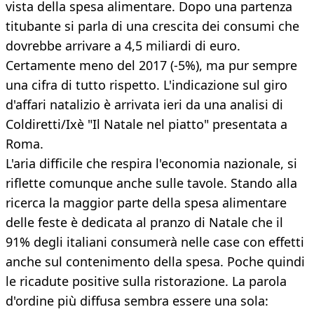
vista della spesa alimentare. Dopo una partenza
titubante si parla di una crescita dei consumi che
dovrebbe arrivare a 4,5 miliardi di euro.
Certamente meno del 2017 (-5%), ma pur sempre
una cifra di tutto rispetto. L'indicazione sul giro
d'affari natalizio è arrivata ieri da una analisi di
Coldiretti/Ixè "Il Natale nel piatto" presentata a
Roma.
L'aria difficile che respira l'economia nazionale, si
riflette comunque anche sulle tavole. Stando alla
ricerca la maggior parte della spesa alimentare
delle feste è dedicata al pranzo di Natale che il
91% degli italiani consumerà nelle case con effetti
anche sul contenimento della spesa. Poche quindi
le ricadute positive sulla ristorazione. La parola
d'ordine più diffusa sembra essere una sola: