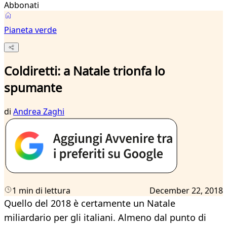
Abbonati
Pianeta verde
Coldiretti: a Natale trionfa lo
spumante
di
Andrea Zaghi
1 min di lettura
December 22, 2018
Quello del 2018 è certamente un Natale
miliardario per gli italiani. Almeno dal punto di