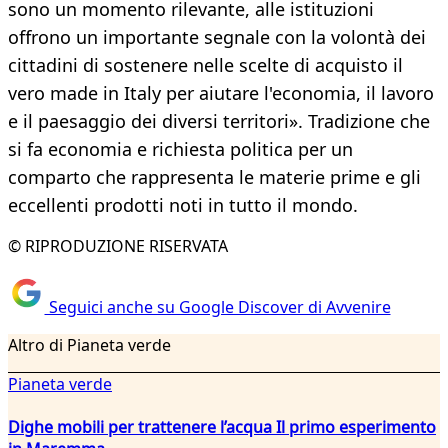
sono un momento rilevante, alle istituzioni
offrono un importante segnale con la volontà dei
cittadini di sostenere nelle scelte di acquisto il
vero made in Italy per aiutare l'economia, il lavoro
e il paesaggio dei diversi territori». Tradizione che
si fa economia e richiesta politica per un
comparto che rappresenta le materie prime e gli
eccellenti prodotti noti in tutto il mondo.
© RIPRODUZIONE RISERVATA
Seguici anche su Google Discover di Avvenire
Altro di Pianeta verde
Pianeta verde
Dighe mobili per trattenere l’acqua Il primo esperimento