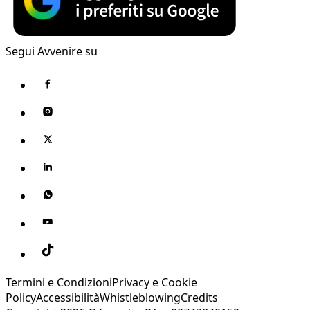
Segui Avvenire su
Termini e Condizioni
Privacy e Cookie
Policy
Accessibilità
Whistleblowing
Credits