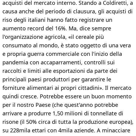
acquisti del mercato interno. Stando a Coldiretti, a
causa anche del periodo di clausura, gli acquisti di
riso degli italiani hanno fatto registrare un
aumento record del 16%. Ma, dice sempre
l'organizzazione agricola, «il cereale più
consumato al mondo, è stato oggetto di una vera
e propria guerra commerciale con l'inizio della
pandemia con accaparramenti, controlli sui
raccolti e limiti alle esportazioni da parte dei
principali paesi produttori per garantire le
forniture alimentari ai propri cittadini». Il mercato
quindi cresce. Potrebbe essere un buon momento
per il nostro Paese (che quest'anno potrebbe
arrivare a produrre 1,50 milioni di tonnellate di
risone (il 50% circa di tutta la produzione europea),
su 228mila ettari con 4mila aziende. A minacciare