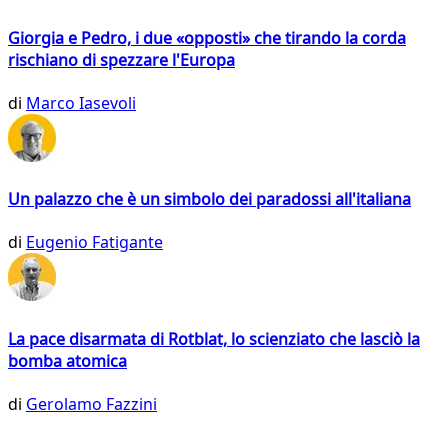
Giorgia e Pedro, i due «opposti» che tirando la corda
rischiano di spezzare l'Europa
di
Marco Iasevoli
Un palazzo che è un simbolo dei paradossi all'italiana
di
Eugenio Fatigante
La pace disarmata di Rotblat, lo scienziato che lasciò la
bomba atomica
di
Gerolamo Fazzini