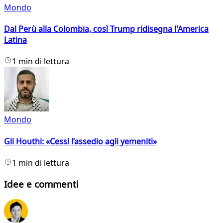
Mondo
Dal Perù alla Colombia, così Trump ridisegna l'America
Latina
1 min di lettura
Mondo
Gli Houthi: «Cessi l’assedio agli yemeniti»
1 min di lettura
Idee e commenti