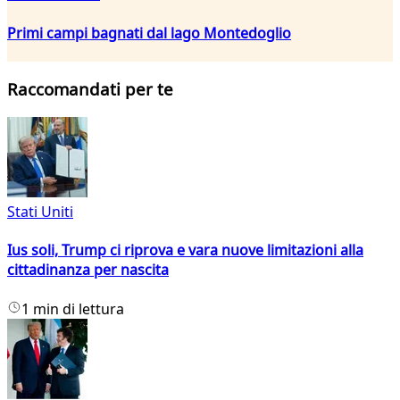
Primi campi bagnati dal lago Montedoglio
Raccomandati per te
Stati Uniti
Ius soli, Trump ci riprova e vara nuove limitazioni alla
cittadinanza per nascita
1 min di lettura