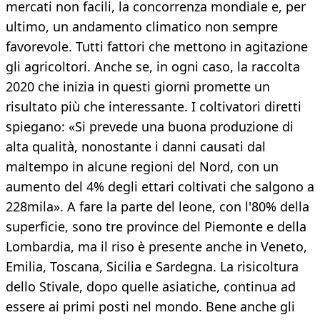
mercati non facili, la concorrenza mondiale e, per
ultimo, un andamento climatico non sempre
favorevole. Tutti fattori che mettono in agitazione
gli agricoltori. Anche se, in ogni caso, la raccolta
2020 che inizia in questi giorni promette un
risultato più che interessante. I coltivatori diretti
spiegano: «Si prevede una buona produzione di
alta qualità, nonostante i danni causati dal
maltempo in alcune regioni del Nord, con un
aumento del 4% degli ettari coltivati che salgono a
228mila». A fare la parte del leone, con l'80% della
superficie, sono tre province del Piemonte e della
Lombardia, ma il riso è presente anche in Veneto,
Emilia, Toscana, Sicilia e Sardegna. La risicoltura
dello Stivale, dopo quelle asiatiche, continua ad
essere ai primi posti nel mondo. Bene anche gli