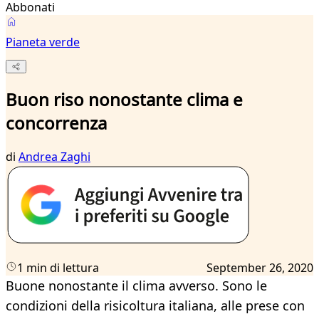
Abbonati
Pianeta verde
Buon riso nonostante clima e
concorrenza
di
Andrea Zaghi
1 min di lettura
September 26, 2020
Buone nonostante il clima avverso. Sono le
condizioni della risicoltura italiana, alle prese con