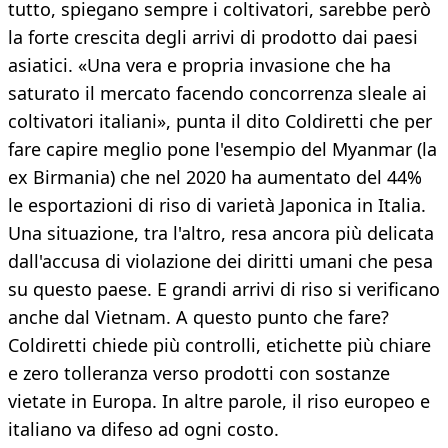
tutto, spiegano sempre i coltivatori, sarebbe però
la forte crescita degli arrivi di prodotto dai paesi
asiatici. «Una vera e propria invasione che ha
saturato il mercato facendo concorrenza sleale ai
coltivatori italiani», punta il dito Coldiretti che per
fare capire meglio pone l'esempio del Myanmar (la
ex Birmania) che nel 2020 ha aumentato del 44%
le esportazioni di riso di varietà Japonica in Italia.
Una situazione, tra l'altro, resa ancora più delicata
dall'accusa di violazione dei diritti umani che pesa
su questo paese. E grandi arrivi di riso si verificano
anche dal Vietnam. A questo punto che fare?
Coldiretti chiede più controlli, etichette più chiare
e zero tolleranza verso prodotti con sostanze
vietate in Europa. In altre parole, il riso europeo e
italiano va difeso ad ogni costo.