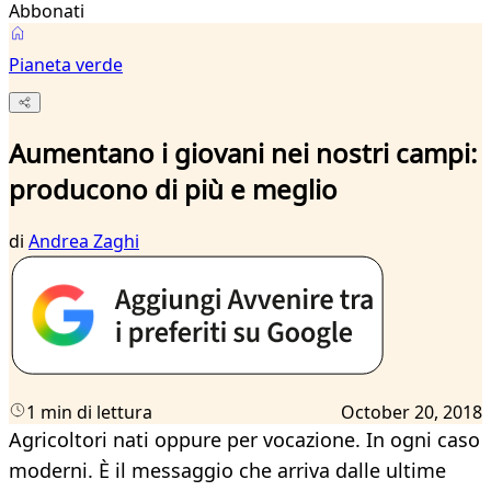
Abbonati
Pianeta verde
Aumentano i giovani nei nostri campi:
producono di più e meglio
di
Andrea Zaghi
1 min di lettura
October 20, 2018
Agricoltori nati oppure per vocazione. In ogni caso
moderni. È il messaggio che arriva dalle ultime