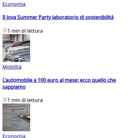
Economia
Il Jova Summer Party laboratorio di sostenibilità
1 min di lettura
Mobilità
L'automobile a 100 euro al mese: ecco quello che
sappiamo
1 min di lettura
Economia