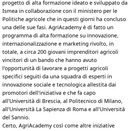
progetto di alta formazione ideato e sviluppato da
Ismea in collaborazione con il ministero per le
Politiche agricole che in questi giorni ha concluso
una delle sue fasi. AgriAcademy è di fatto un
programma di alta formazione su innovazione,
internazionalizzazione e marketing rivolto, in
totale, a circa 200 giovani imprenditori agricoli
vincitori di un bando che hanno avuto
l'opportunità di lavorare a progetti agricoli
specifici seguiti da una squadra di esperti in
innovazione sociale e tecnologica allestita dai
promotori dell'iniziativa e che fa capo
all'Università di Brescia, al Politecnico di Milano,
all'Università La Sapienza di Roma e all'Università
del Sannio.
Certo, AgriAcademy così come altre iniziative