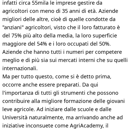
infatti circa 55mila le imprese gestire da
agricoltori con meno di 35 anni di età. Aziende
migliori delle altre, cioè di quelle condotte da
"anziani" agricoltori, visto che il loro fatturato è
del 75% più alto della media, la loro superficie
maggiore del 54% e i loro occupati del 50%.
Aziende che hanno tutti i numeri per competere
meglio e di più sia sui mercati interni che su quelli
internazionali.
Ma per tutto questo, come si è detto prima,
occorre anche essere preparati. Da qui
l'importanza di tutti gli strumenti che possono
contribuire alla migliore formazione delle giovani
leve agricole. Ad iniziare dalle scuole e dalle
Università naturalmente, ma arrivando anche ad
iniziative inconsuete come AgriAcademy, il