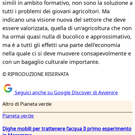
simili in ambito formativo, non sono la soluzione a
tutti i problemi dei giovani agricoltori. Ma
indicano una visione nuova del settore che deve
essere valorizzata, quella di un'agricoltura che non
ha ormai quasi nulla di bucolico e approssimativo,
ma è a tutti gli effetti una parte dell'economia
nella quale ci si deve muovere consapevolmente e
con un bagaglio culturale importante.
© RIPRODUZIONE RISERVATA
Seguici anche su Google Discover di Avvenire
Altro di Pianeta verde
Pianeta verde
Dighe mobili per trattenere l’acqua Il primo esperimento