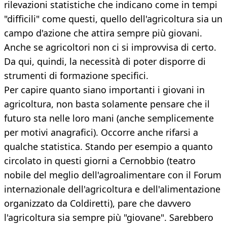
rilevazioni statistiche che indicano come in tempi
"difficili" come questi, quello dell'agricoltura sia un
campo d'azione che attira sempre più giovani.
Anche se agricoltori non ci si improvvisa di certo.
Da qui, quindi, la necessità di poter disporre di
strumenti di formazione specifici.
Per capire quanto siano importanti i giovani in
agricoltura, non basta solamente pensare che il
futuro sta nelle loro mani (anche semplicemente
per motivi anagrafici). Occorre anche rifarsi a
qualche statistica. Stando per esempio a quanto
circolato in questi giorni a Cernobbio (teatro
nobile del meglio dell'agroalimentare con il Forum
internazionale dell'agricoltura e dell'alimentazione
organizzato da Coldiretti), pare che davvero
l'agricoltura sia sempre più "giovane". Sarebbero