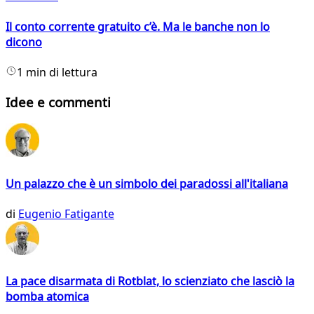
Il conto corrente gratuito c’è. Ma le banche non lo
dicono
1 min di lettura
Idee e commenti
Un palazzo che è un simbolo dei paradossi all'italiana
di
Eugenio Fatigante
La pace disarmata di Rotblat, lo scienziato che lasciò la
bomba atomica