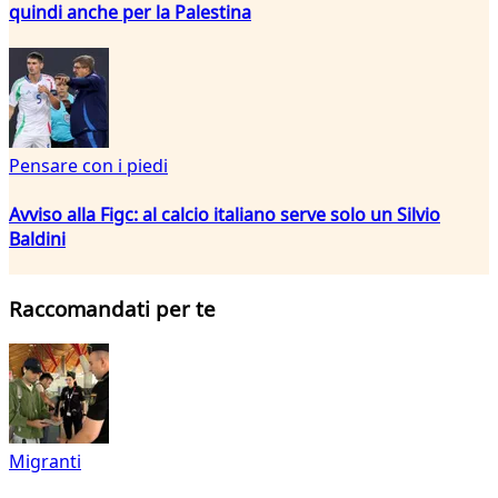
quindi anche per la Palestina
Pensare con i piedi
Avviso alla Figc: al calcio italiano serve solo un Silvio
Baldini
Raccomandati per te
Migranti