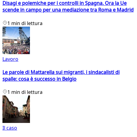
Disagi e polemiche per i controlli in Spagna. Ora la Ue
scende in campo per una mediazione tra Roma e Madrid
1 min di lettura
Lavoro
Le parole di Mattarella sui migranti, i sindacalisti di
spalle: cosa è successo in Belgio
1 min di lettura
Il caso