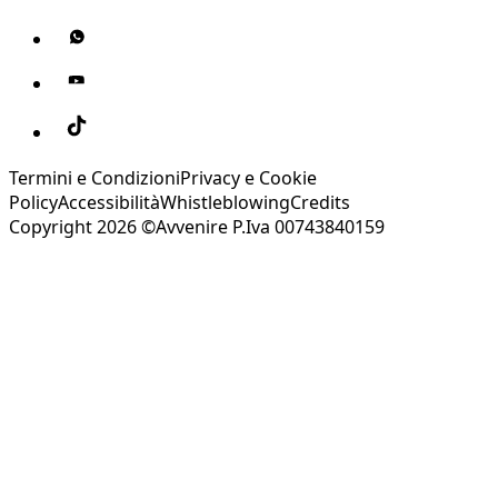
Termini e Condizioni
Privacy e Cookie
Policy
Accessibilità
Whistleblowing
Credits
Copyright 2026 ©Avvenire P.Iva 00743840159