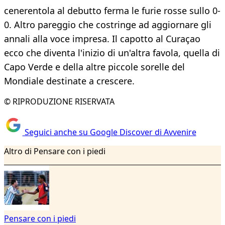
cenerentola al debutto ferma le furie rosse sullo 0-
0. Altro pareggio che costringe ad aggiornare gli
annali alla voce impresa. Il capotto al Curaçao
ecco che diventa l'inizio di un'altra favola, quella di
Capo Verde e della altre piccole sorelle del
Mondiale destinate a crescere.
© RIPRODUZIONE RISERVATA
Seguici anche su Google Discover di Avvenire
Altro di Pensare con i piedi
Pensare con i piedi