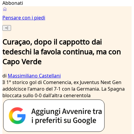
Abbonati
Pensare con i piedi
Curaçao, dopo il cappotto dai
tedeschi la favola continua, ma con
Capo Verde
di
Massimiliano Castellani
Il 1° storico gol di Comenencia, ex Juventus Next Gen
addolcisce l'amaro del 7-1 con la Germania. La Spagna
bloccata sullo 0-0 dall'altra cenerentola