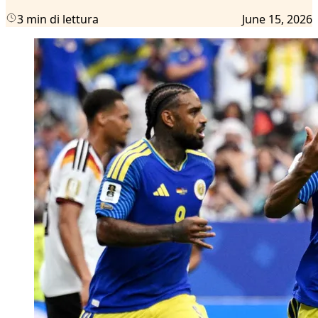
3 min di lettura
June 15, 2026