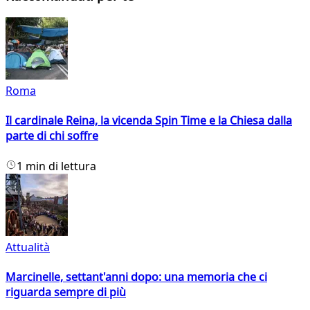
Roma
Il cardinale Reina, la vicenda Spin Time e la Chiesa dalla
parte di chi soffre
1 min di lettura
Attualità
Marcinelle, settant'anni dopo: una memoria che ci
riguarda sempre di più