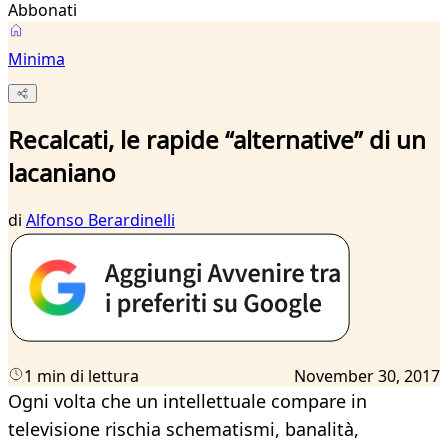
Abbonati
Minima
Recalcati, le rapide “alternative” di un
lacaniano
di
Alfonso Berardinelli
1 min di lettura
November 30, 2017
Ogni volta che un intellettuale compare in
televisione rischia schematismi, banalità,