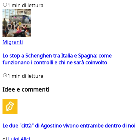
1 min di lettura
Migranti
Lo stop a Schenghen tra Italia e Spagna: come
funzionano i controlli e chi ne sarà coinvolto
1 min di lettura
Idee e commenti
Le due "città" di Agostino vivono entrambe dentro di noi
di
Luigi Alici