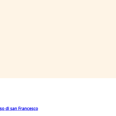
oso di san Francesco