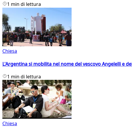
1 min di lettura
Chiesa
L'Argentina si mobilita nel nome del vescovo Angelelli e dei
1 min di lettura
Chiesa