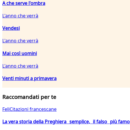
A che serve l'ombra
L'anno che verrà
Vendesi
L'anno che verrà
Mai così uomini
L'anno che verrà
Venti minuti a primavera
Raccomandati per te
FeliCitazioni francescane
La vera storia della Preghiera semplice, il falso più fam