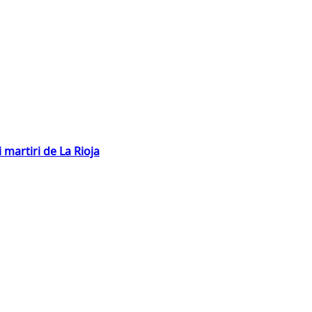
 martiri de La Rioja