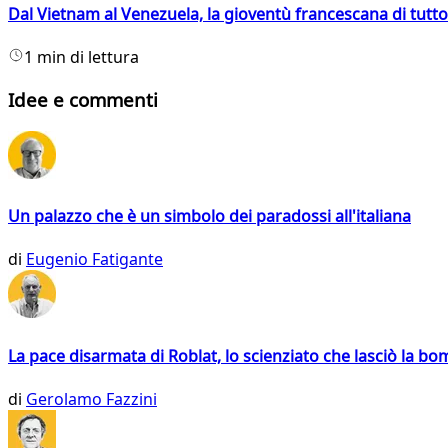
Dal Vietnam al Venezuela, la gioventù francescana di tutto
1 min di lettura
Idee e commenti
Un palazzo che è un simbolo dei paradossi all'italiana
di
Eugenio Fatigante
La pace disarmata di Roblat, lo scienziato che lasciò la b
di
Gerolamo Fazzini