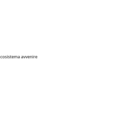
Ecosistema avvenire