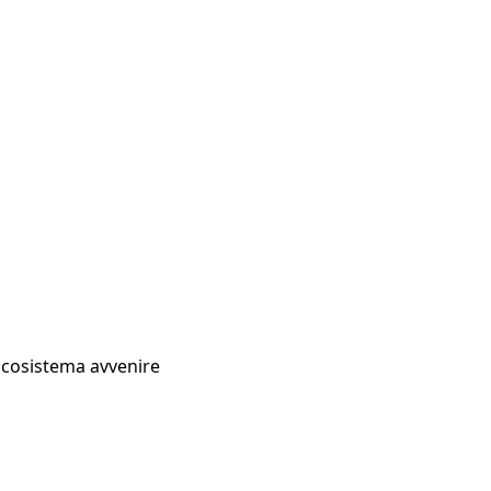
Ecosistema avvenire