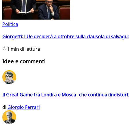
Politica
Giorgetti: l'Ue deciderà a ottobre sulla clausola di salvagu
1 min di lettura
Idee e commenti
Il Great Game tra Londra e Mosca che continua (indistur
di
Giorgio Ferrari