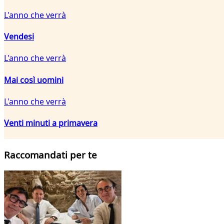
L'anno che verrà
Vendesi
L'anno che verrà
Mai così uomini
L'anno che verrà
Venti minuti a primavera
Raccomandati per te