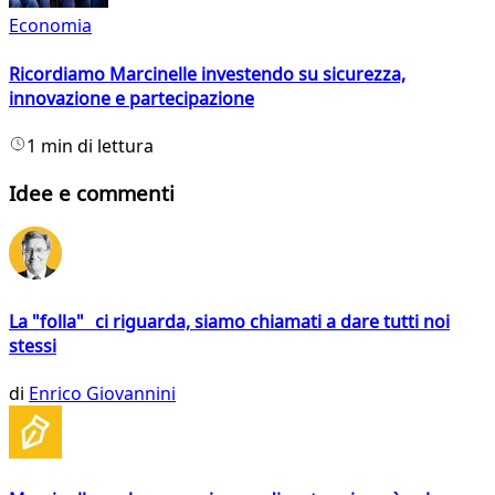
Economia
Ricordiamo Marcinelle investendo su sicurezza,
innovazione e partecipazione
1 min di lettura
Idee e commenti
La "folla" ci riguarda, siamo chiamati a dare tutti noi
stessi
di
Enrico Giovannini