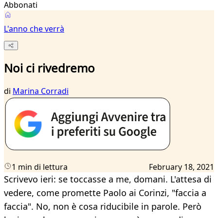
Abbonati
L'anno che verrà
Noi ci rivedremo
di
Marina Corradi
1 min di lettura
February 18, 2021
Scrivevo ieri: se toccasse a me, domani. L'attesa di
vedere, come promette Paolo ai Corinzi, "faccia a
faccia". No, non è cosa riducibile in parole. Però