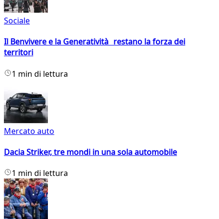
Sociale
Il Benvivere e la Generatività restano la forza dei
territori
1 min di lettura
Mercato auto
Dacia Striker, tre mondi in una sola automobile
1 min di lettura