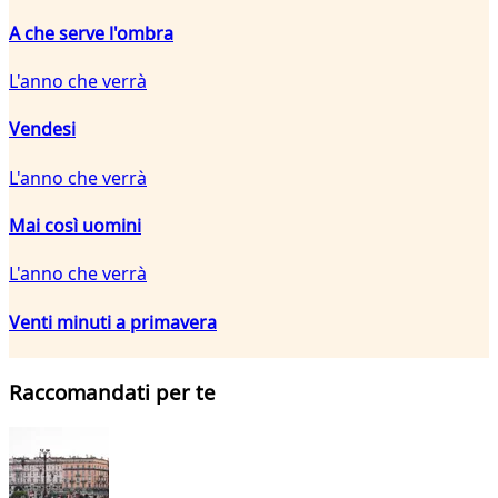
A che serve l'ombra
L'anno che verrà
Vendesi
L'anno che verrà
Mai così uomini
L'anno che verrà
Venti minuti a primavera
Raccomandati per te