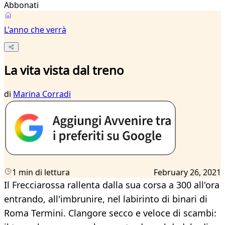
Abbonati
L'anno che verrà
La vita vista dal treno
di
Marina Corradi
1 min di lettura
February 26, 2021
Il Frecciarossa rallenta dalla sua corsa a 300 all'ora
entrando, all'imbrunire, nel labirinto di binari di
Roma Termini. Clangore secco e veloce di scambi: