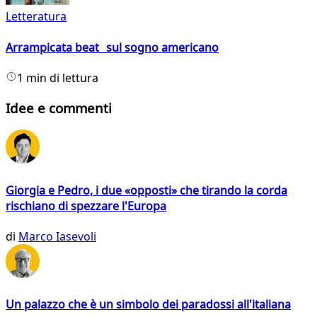
Letteratura
Arrampicata beat sul sogno americano
1 min di lettura
Idee e commenti
Giorgia e Pedro, i due «opposti» che tirando la corda
rischiano di spezzare l'Europa
di
Marco Iasevoli
Un palazzo che è un simbolo dei paradossi all'italiana