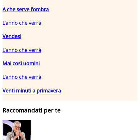
A che serve l'ombra
L'anno che verrà
Vendesi
L'anno che verrà
Mai così uomini
L'anno che verrà
Venti minuti a primavera
Raccomandati per te