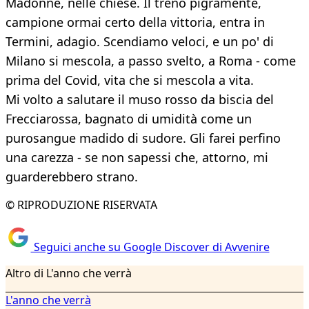
Madonne, nelle chiese. Il treno pigramente,
campione ormai certo della vittoria, entra in
Termini, adagio. Scendiamo veloci, e un po' di
Milano si mescola, a passo svelto, a Roma - come
prima del Covid, vita che si mescola a vita.
Mi volto a salutare il muso rosso da biscia del
Frecciarossa, bagnato di umidità come un
purosangue madido di sudore. Gli farei perfino
una carezza - se non sapessi che, attorno, mi
guarderebbero strano.
© RIPRODUZIONE RISERVATA
Seguici anche su Google Discover di Avvenire
Altro di L'anno che verrà
L'anno che verrà