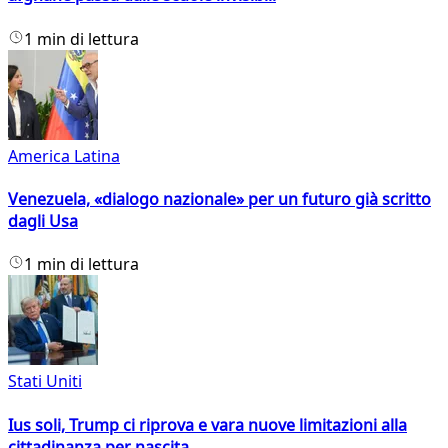
1 min di lettura
America Latina
Venezuela, «dialogo nazionale» per un futuro già scritto
dagli Usa
1 min di lettura
Stati Uniti
Ius soli, Trump ci riprova e vara nuove limitazioni alla
cittadinanza per nascita