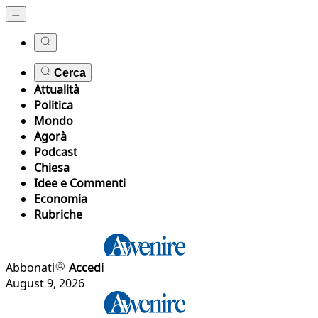
Cerca
Attualità
Politica
Mondo
Agorà
Podcast
Chiesa
Idee e Commenti
Economia
Rubriche
Abbonati
Accedi
August 9, 2026