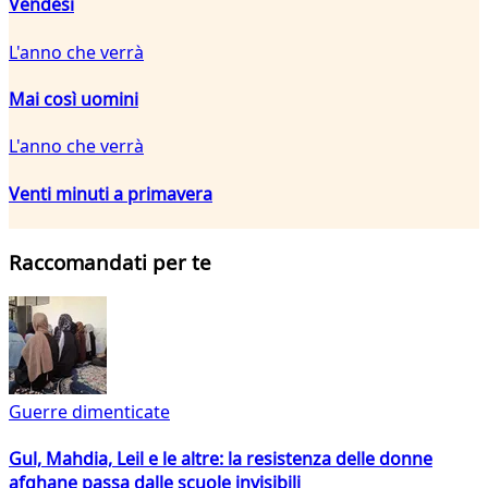
Vendesi
L'anno che verrà
Mai così uomini
L'anno che verrà
Venti minuti a primavera
Raccomandati per te
Guerre dimenticate
Gul, Mahdia, Leil e le altre: la resistenza delle donne
afghane passa dalle scuole invisibili