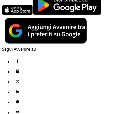
Segui Avvenire su