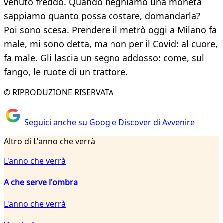
venuto freddo. Quando neghiamo una moneta
sappiamo quanto possa costare, domandarla?
Poi sono scesa. Prendere il metrò oggi a Milano fa
male, mi sono detta, ma non per il Covid: al cuore,
fa male. Gli lascia un segno addosso: come, sul
fango, le ruote di un trattore.
© RIPRODUZIONE RISERVATA
Seguici anche su Google Discover di Avvenire
Altro di L'anno che verrà
L'anno che verrà
A che serve l'ombra
L'anno che verrà