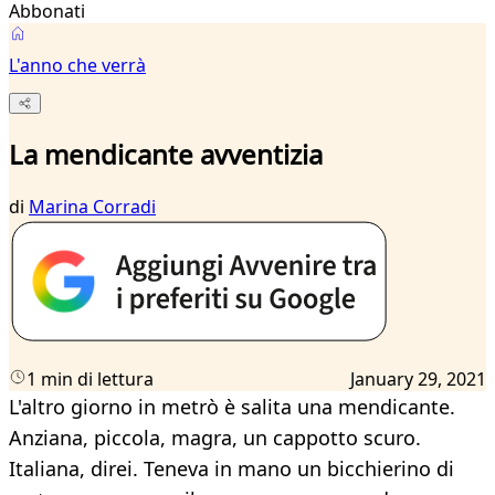
Abbonati
L'anno che verrà
La mendicante avventizia
di
Marina Corradi
1 min di lettura
January 29, 2021
L'altro giorno in metrò è salita una mendicante.
Anziana, piccola, magra, un cappotto scuro.
Italiana, direi. Teneva in mano un bicchierino di