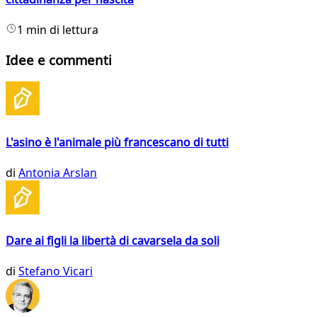
1 min di lettura
Idee e commenti
L'asino è l'animale più francescano di tutti
di
Antonia Arslan
Dare ai figli la libertà di cavarsela da soli
di
Stefano Vicari