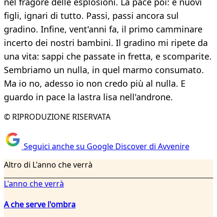
nel fragore delle esplosioni. La pace poi: e nuovi
figli, ignari di tutto. Passi, passi ancora sul
gradino. Infine, vent'anni fa, il primo camminare
incerto dei nostri bambini. Il gradino mi ripete da
una vita: sappi che passate in fretta, e scomparite.
Sembriamo un nulla, in quel marmo consumato.
Ma io no, adesso io non credo più al nulla. E
guardo in pace la lastra lisa nell'androne.
© RIPRODUZIONE RISERVATA
Seguici anche su Google Discover di Avvenire
Altro di L'anno che verrà
L'anno che verrà
A che serve l'ombra