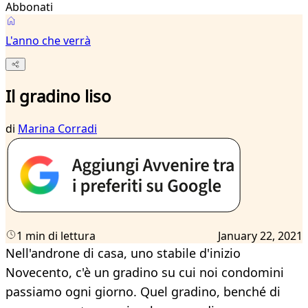
Abbonati
L'anno che verrà
Il gradino liso
di
Marina Corradi
1 min di lettura
January 22, 2021
Nell'androne di casa, uno stabile d'inizio
Novecento, c'è un gradino su cui noi condomini
passiamo ogni giorno. Quel gradino, benché di