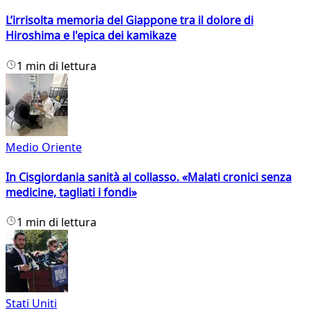
L’irrisolta memoria del Giappone tra il dolore di
Hiroshima e l'epica dei kamikaze
1 min di lettura
Medio Oriente
In Cisgiordania sanità al collasso. «Malati cronici senza
medicine, tagliati i fondi»
1 min di lettura
Stati Uniti