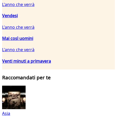
L'anno che verrà
Vendesi
L'anno che verrà
Mai così uomini
L'anno che verrà
Venti minuti a primavera
Raccomandati per te
Asia