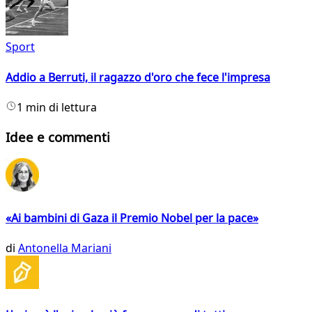
Sport
Addio a Berruti, il ragazzo d'oro che fece l'impresa
1 min di lettura
Idee e commenti
«Ai bambini di Gaza il Premio Nobel per la pace»
di
Antonella Mariani