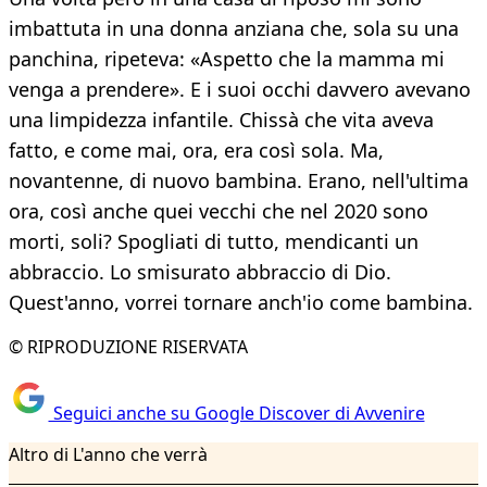
imbattuta in una donna anziana che, sola su una
panchina, ripeteva: «Aspetto che la mamma mi
venga a prendere». E i suoi occhi davvero avevano
una limpidezza infantile. Chissà che vita aveva
fatto, e come mai, ora, era così sola. Ma,
novantenne, di nuovo bambina. Erano, nell'ultima
ora, così anche quei vecchi che nel 2020 sono
morti, soli? Spogliati di tutto, mendicanti un
abbraccio. Lo smisurato abbraccio di Dio.
Quest'anno, vorrei tornare anch'io come bambina.
© RIPRODUZIONE RISERVATA
Seguici anche su Google Discover di Avvenire
Altro di L'anno che verrà