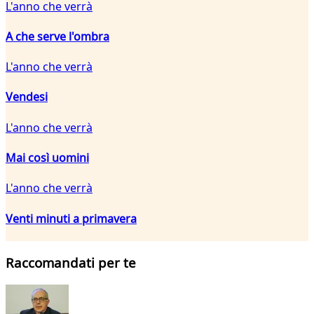
L'anno che verrà
A che serve l'ombra
L'anno che verrà
Vendesi
L'anno che verrà
Mai così uomini
L'anno che verrà
Venti minuti a primavera
Raccomandati per te