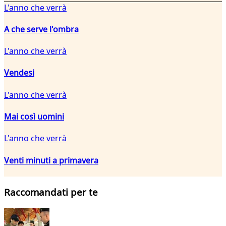
L'anno che verrà
A che serve l'ombra
L'anno che verrà
Vendesi
L'anno che verrà
Mai così uomini
L'anno che verrà
Venti minuti a primavera
Raccomandati per te