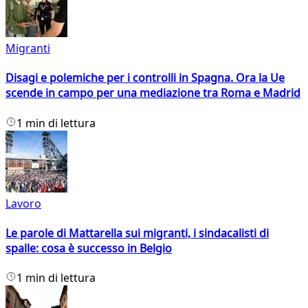
Migranti
Disagi e polemiche per i controlli in Spagna. Ora la Ue
scende in campo per una mediazione tra Roma e Madrid
1 min di lettura
Lavoro
Le parole di Mattarella sui migranti, i sindacalisti di
spalle: cosa è successo in Belgio
1 min di lettura