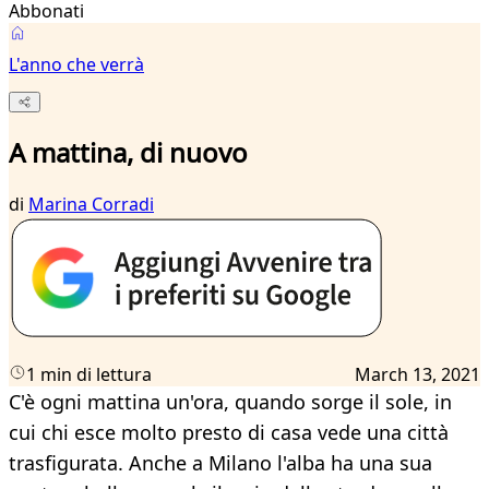
Abbonati
L'anno che verrà
A mattina, di nuovo
di
Marina Corradi
1 min di lettura
March 13, 2021
C'è ogni mattina un'ora, quando sorge il sole, in
cui chi esce molto presto di casa vede una città
trasfigurata. Anche a Milano l'alba ha una sua