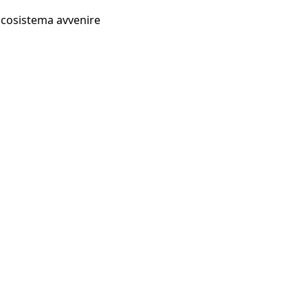
Ecosistema avvenire