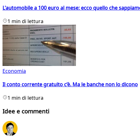
L'automobile a 100 euro al mese: ecco quello che sappiam
1 min di lettura
Economia
Il conto corrente gratuito c’è. Ma le banche non lo dicono
1 min di lettura
Idee e commenti