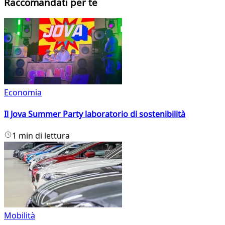
Raccomandati per te
Economia
Il Jova Summer Party laboratorio di sostenibilità
1 min di lettura
Mobilità