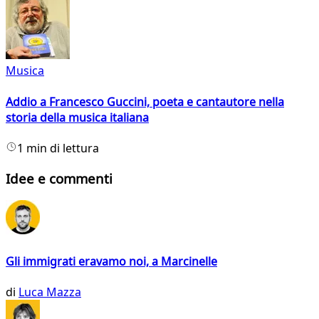
Musica
Addio a Francesco Guccini, poeta e cantautore nella
storia della musica italiana
1 min di lettura
Idee e commenti
Gli immigrati eravamo noi, a Marcinelle
di
Luca Mazza