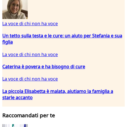
La voce di chi non ha voce
Un tetto sulla testa e le cure: un aiuto per Stefania e sua
figlia
La voce di chi non ha voce
Caterina è povera e ha bisogno di cure
La voce di chi non ha voce
La piccola Elisabetta è malata, aiutiamo la famiglia a
starle accanto
Raccomandati per te