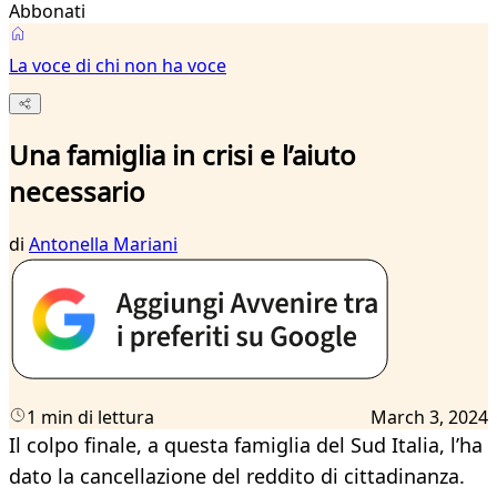
Abbonati
La voce di chi non ha voce
Una famiglia in crisi e l’aiuto
necessario
di
Antonella Mariani
1 min di lettura
March 3, 2024
Il colpo finale, a questa famiglia del Sud Italia, l’ha
dato la cancellazione del reddito di cittadinanza.