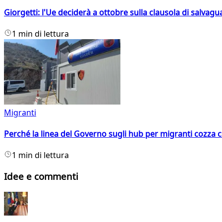
Giorgetti: l'Ue deciderà a ottobre sulla clausola di salvagu
1 min di lettura
Migranti
Perché la linea del Governo sugli hub per migranti cozza con
1 min di lettura
Idee e commenti