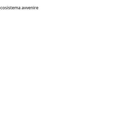
Ecosistema avvenire