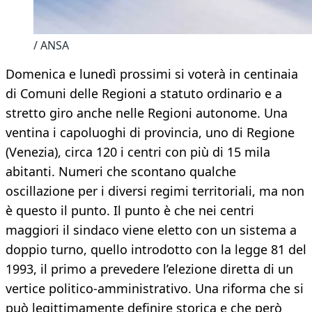
/ ANSA
Domenica e lunedì prossimi si voterà in centinaia
di Comuni delle Regioni a statuto ordinario e a
stretto giro anche nelle Regioni autonome. Una
ventina i capoluoghi di provincia, uno di Regione
(Venezia), circa 120 i centri con più di 15 mila
abitanti. Numeri che scontano qualche
oscillazione per i diversi regimi territoriali, ma non
è questo il punto. Il punto è che nei centri
maggiori il sindaco viene eletto con un sistema a
doppio turno, quello introdotto con la legge 81 del
1993, il primo a prevedere l’elezione diretta di un
vertice politico-amministrativo. Una riforma che si
può legittimamente definire storica e che però