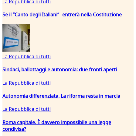
La Repubblica di tutti
Se il “Canto degli Italiani” entrerà nella Costituzione
La Repubblica di tutti
Sindaci, ballottaggi e autonomia: due fronti aperti
La Repubblica di tutti
Autonomia differenziata. La riforma resta in marcia
La Repubblica di tutti
Roma capitale. È davvero impossibile una legge
condivisa?