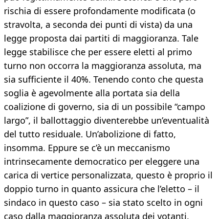
rischia di essere profondamente modificata (o
stravolta, a seconda dei punti di vista) da una
legge proposta dai partiti di maggioranza. Tale
legge stabilisce che per essere eletti al primo
turno non occorra la maggioranza assoluta, ma
sia sufficiente il 40%. Tenendo conto che questa
soglia è agevolmente alla portata sia della
coalizione di governo, sia di un possibile “campo
largo”, il ballottaggio diventerebbe un’eventualità
del tutto residuale. Un’abolizione di fatto,
insomma. Eppure se c’è un meccanismo
intrinsecamente democratico per eleggere una
carica di vertice personalizzata, questo è proprio il
doppio turno in quanto assicura che l’eletto – il
sindaco in questo caso – sia stato scelto in ogni
caso dalla maggioranza assoluta dei votanti.