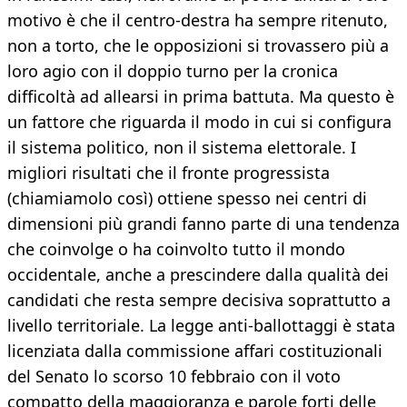
motivo è che il centro-destra ha sempre ritenuto,
non a torto, che le opposizioni si trovassero più a
loro agio con il doppio turno per la cronica
difficoltà ad allearsi in prima battuta. Ma questo è
un fattore che riguarda il modo in cui si configura
il sistema politico, non il sistema elettorale. I
migliori risultati che il fronte progressista
(chiamiamolo così) ottiene spesso nei centri di
dimensioni più grandi fanno parte di una tendenza
che coinvolge o ha coinvolto tutto il mondo
occidentale, anche a prescindere dalla qualità dei
candidati che resta sempre decisiva soprattutto a
livello territoriale. La legge anti-ballottaggi è stata
licenziata dalla commissione affari costituzionali
del Senato lo scorso 10 febbraio con il voto
compatto della maggioranza e parole forti delle