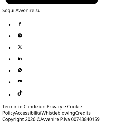
Segui Avvenire su
Termini e Condizioni
Privacy e Cookie
Policy
Accessibilità
Whistleblowing
Credits
Copyright 2026 ©Avvenire P.Iva 00743840159