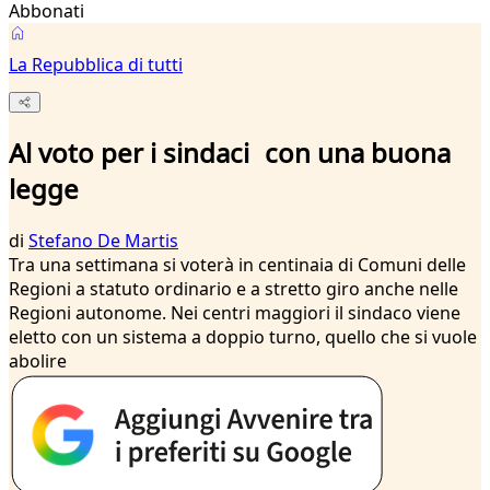
Abbonati
La Repubblica di tutti
Al voto per i sindaci con una buona
legge
di
Stefano De Martis
Tra una settimana si voterà in centinaia di Comuni delle
Regioni a statuto ordinario e a stretto giro anche nelle
Regioni autonome. Nei centri maggiori il sindaco viene
eletto con un sistema a doppio turno, quello che si vuole
abolire