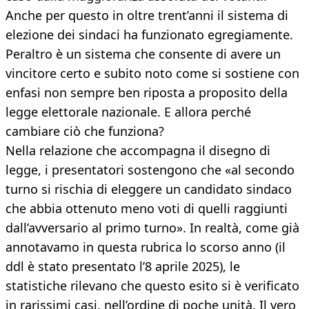
Anche per questo in oltre trent’anni il sistema di
elezione dei sindaci ha funzionato egregiamente.
Peraltro è un sistema che consente di avere un
vincitore certo e subito noto come si sostiene con
enfasi non sempre ben riposta a proposito della
legge elettorale nazionale. E allora perché
cambiare ciò che funziona?
Nella relazione che accompagna il disegno di
legge, i presentatori sostengono che «al secondo
turno si rischia di eleggere un candidato sindaco
che abbia ottenuto meno voti di quelli raggiunti
dall’avversario al primo turno». In realtà, come già
annotavamo in questa rubrica lo scorso anno (il
ddl è stato presentato l’8 aprile 2025), le
statistiche rilevano che questo esito si è verificato
in rarissimi casi, nell’ordine di poche unità. Il vero