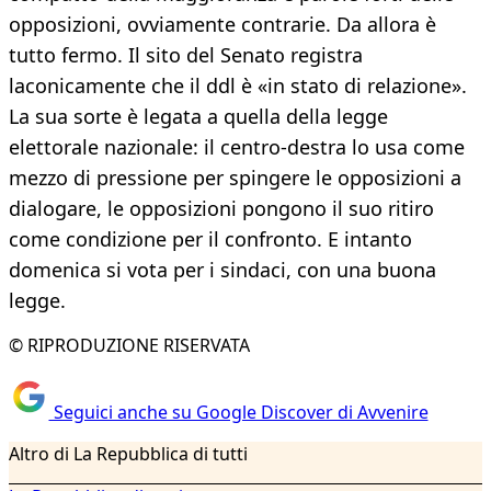
opposizioni, ovviamente contrarie. Da allora è
tutto fermo. Il sito del Senato registra
laconicamente che il ddl è «in stato di relazione».
La sua sorte è legata a quella della legge
elettorale nazionale: il centro-destra lo usa come
mezzo di pressione per spingere le opposizioni a
dialogare, le opposizioni pongono il suo ritiro
come condizione per il confronto. E intanto
domenica si vota per i sindaci, con una buona
legge.
© RIPRODUZIONE RISERVATA
Seguici anche su Google Discover di Avvenire
Altro di La Repubblica di tutti