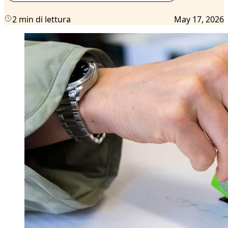
2 min di lettura
May 17, 2026