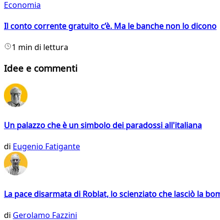
Economia
Il conto corrente gratuito c’è. Ma le banche non lo dicono
1 min di lettura
Idee e commenti
Un palazzo che è un simbolo dei paradossi all'italiana
di
Eugenio Fatigante
La pace disarmata di Roblat, lo scienziato che lasciò la b
di
Gerolamo Fazzini