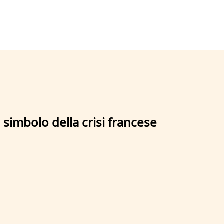
 simbolo della crisi francese