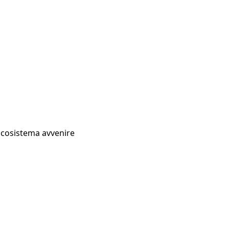
Ecosistema avvenire