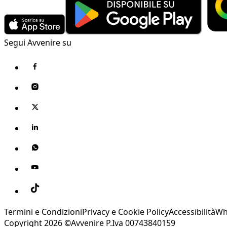
Segui Avvenire su
Termini e Condizioni
Privacy e Cookie Policy
Accessibilità
Wh
Copyright 2026 ©Avvenire P.Iva 00743840159