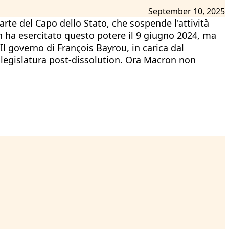
September 10, 2025
rte del Capo dello Stato, che sospende l'attività
 ha esercitato questo potere il 9 giugno 2024, ma
 governo di François Bayrou, in carica dal
a legislatura post-dissolution. Ora Macron non