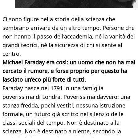
Ci sono figure nella storia della scienza che
sembrano arrivare da un altro tempo. Persone che
non hanno il passo dell’accademia, né la vanità dei
grandi teorici, né la sicurezza di chi si sente al
centro.
Michael Faraday era così: un uomo che non ha mai
cercato il rumore, e forse proprio per questo ha
lasciato un’eco più forte di tutti.
Faraday nasce nel 1791 in una famiglia
poverissima di Londra. Poverissima davvero: una
stanza fredda, pochi vestiti, nessuna istruzione
formale, un futuro già scritto nel silenzio delle
classi sociali del tempo. Non è destinato alla
scienza. Non è destinato a niente, secondo la