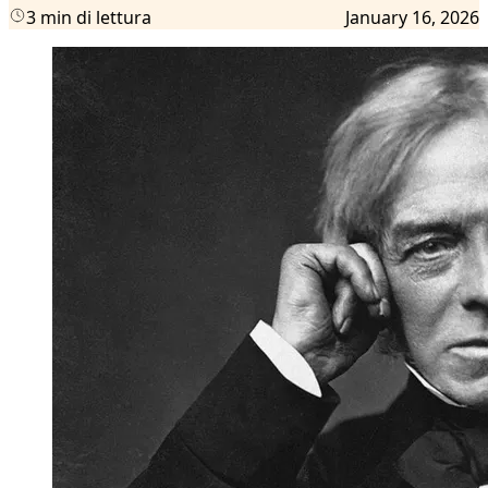
3 min di lettura
January 16, 2026