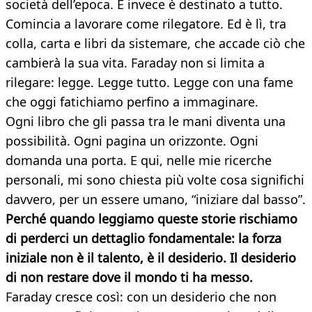
società dell’epoca. E invece è destinato a tutto.
Comincia a lavorare come rilegatore. Ed è lì, tra
colla, carta e libri da sistemare, che accade ciò che
cambierà la sua vita. Faraday non si limita a
rilegare: legge. Legge tutto. Legge con una fame
che oggi fatichiamo perfino a immaginare.
Ogni libro che gli passa tra le mani diventa una
possibilità. Ogni pagina un orizzonte. Ogni
domanda una porta. E qui, nelle mie ricerche
personali, mi sono chiesta più volte cosa significhi
davvero, per un essere umano, “iniziare dal basso”.
Perché quando leggiamo queste storie rischiamo
di perderci un dettaglio fondamentale: la forza
iniziale non è il talento, è il desiderio. Il desiderio
di non restare dove il mondo ti ha messo.
Faraday cresce così: con un desiderio che non