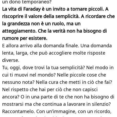
un dono temporaneo?
La vita di Faraday è un invito a tornare piccoli. A
riscoprire il valore della semplicità. A ricordare che
la grandezza non è un ruolo, ma un
atteggiamento. Che la verità non ha bisogno di
rumore per esistere.
E allora arrivo alla domanda finale. Una domanda
lenta, larga, che può accogliere molte risposte
diverse.
Tu, oggi, dove trovi la tua semplicità? Nel modo in
cui ti muovi nel mondo? Nelle piccole cose che
nessuno nota? Nella cura che metti in ciò che fai?
Nel rispetto che hai per ciò che non capisci
ancora? O in una parte di te che non ha bisogno di
mostrarsi ma che continua a lavorare in silenzio?
Raccontamelo. Con un’immagine, con un ricordo,