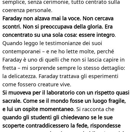
semplice, senza cerimonie, tutto centrato sulla
coerenza personale.
Faraday non alzava mai la voce. Non cercava
scontri. Non si preoccupava della gloria. Era
concentrato su una sola cosa: essere integro
.
Quando leggo le testimonianze dei suoi
contemporanei – e ne ho lette molte, perché
Faraday è uno di quelli che non si lascia capire in
fretta – mi sorprende sempre lo stesso dettaglio:
la delicatezza. Faraday trattava gli esperimenti
come fossero creature vive.
Si muoveva per il laboratorio con un rispetto quasi
sacrale. Come se il mondo fosse un luogo fragile,
e lui un ospite momentaneo
. Si racconta che
quando gli studenti gli chiedevano se le sue
scoperte contraddicessero la fede, rispondesse