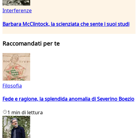
Interferenze
Barbara McClintock, la scienziata che sente i suoi studi
Raccomandati per te
Filosofia
Fede e ragione, la splendida anomalia di Severino Boezio
1 min di lettura