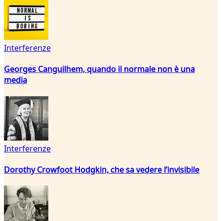
Interferenze
Georges Canguilhem, quando il normale non è una
media
Interferenze
Dorothy Crowfoot Hodgkin, che sa vedere l’invisibile