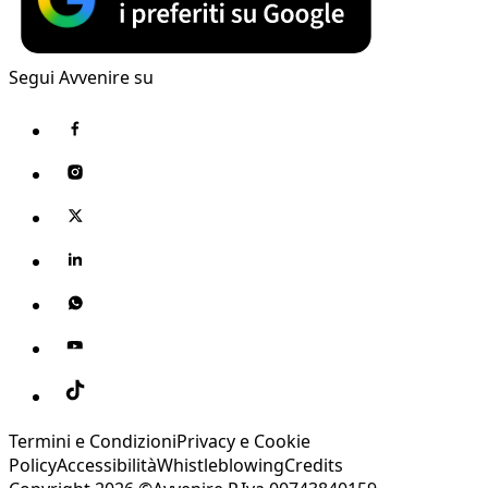
Segui Avvenire su
Termini e Condizioni
Privacy e Cookie
Policy
Accessibilità
Whistleblowing
Credits