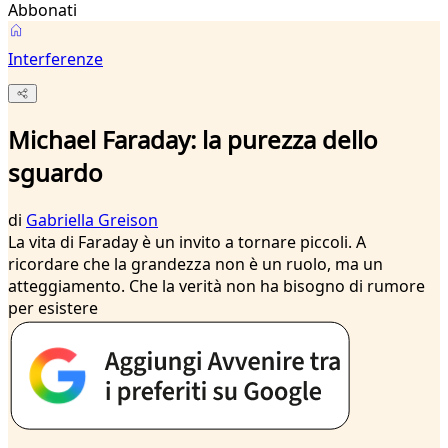
Abbonati
Interferenze
Michael Faraday: la purezza dello
sguardo
di
Gabriella Greison
La vita di Faraday è un invito a tornare piccoli. A
ricordare che la grandezza non è un ruolo, ma un
atteggiamento. Che la verità non ha bisogno di rumore
per esistere