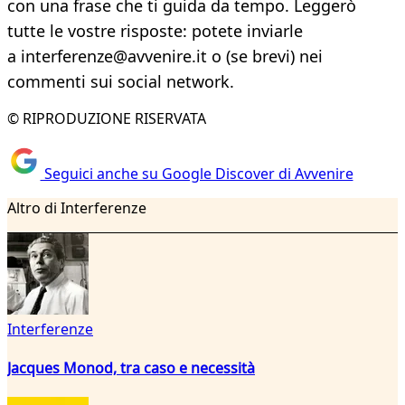
con una frase che ti guida da tempo. Leggerò
tutte le vostre risposte: potete inviarle
a interferenze@avvenire.it o (se brevi) nei
commenti sui social network.
© RIPRODUZIONE RISERVATA
Seguici anche su Google Discover di Avvenire
Altro di Interferenze
Interferenze
Jacques Monod, tra caso e necessità