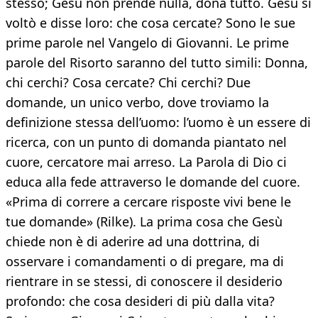
stesso; Gesù non prende nulla, dona tutto. Gesù si
voltò e disse loro: che cosa cercate? Sono le sue
prime parole nel Vangelo di Giovanni. Le prime
parole del Risorto saranno del tutto simili: Donna,
chi cerchi? Cosa cercate? Chi cerchi? Due
domande, un unico verbo, dove troviamo la
definizione stessa dell’uomo: l’uomo è un essere di
ricerca, con un punto di domanda piantato nel
cuore, cercatore mai arreso. La Parola di Dio ci
educa alla fede attraverso le domande del cuore.
«Prima di correre a cercare risposte vivi bene le
tue domande» (Rilke). La prima cosa che Gesù
chiede non è di aderire ad una dottrina, di
osservare i comandamenti o di pregare, ma di
rientrare in se stessi, di conoscere il desiderio
profondo: che cosa desideri di più dalla vita?