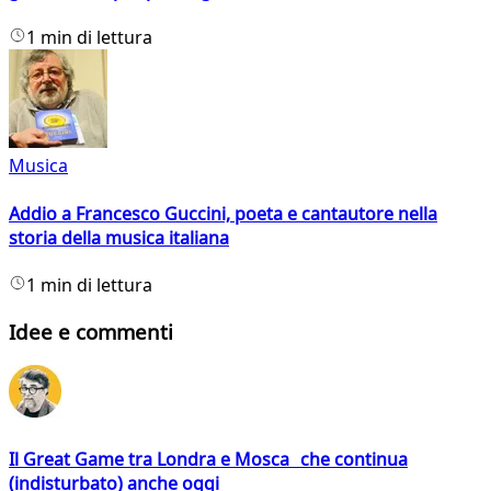
1 min di lettura
Musica
Addio a Francesco Guccini, poeta e cantautore nella
storia della musica italiana
1 min di lettura
Idee e commenti
Il Great Game tra Londra e Mosca che continua
(indisturbato) anche oggi