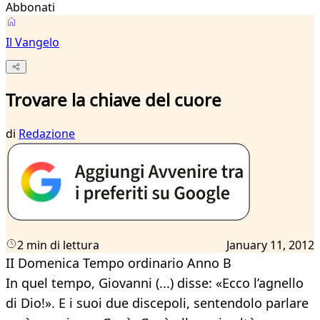
Abbonati
Il Vangelo
Trovare la chiave del cuore
di
Redazione
2 min di lettura
January 11, 2012
II Domenica Tempo ordinario Anno B
In quel tempo, Giovanni (...) disse: «Ecco l’agnello
di Dio!». E i suoi due discepoli, sentendolo parlare