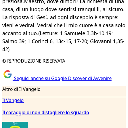
preziosa.Maestro, dove dimori? La richiesta di una
casa, di un luogo dove sentirsi tranquilli, al sicuro.
La risposta di Gesù ad ogni discepolo è sempre:
vieni e vedrai. Vedrai che il mio cuore è a casa solo
accanto al tuo.(Letture: 1 Samuele 3,3b-10.19;
Salmo 39; 1 Corinzi 6, 13c-15, 17-20; Giovanni 1,35-
42)
© RIPRODUZIONE RISERVATA
Seguici anche su Google Discover di Avvenire
Altro di Il Vangelo
Il Vangelo
Il coraggio di non distogliere lo sguardo