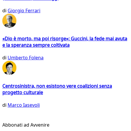
di
Giorgio Ferrari
«Dio è morto, ma poi risorge»: Guccini, la fede mai avuta
e la speranza sempre coltivata
di
Umberto Folena
Centrosinistra, non esistono vere coalizioni senza
progetto culturale
di
Marco Iasevoli
Abbonati ad Avvenire