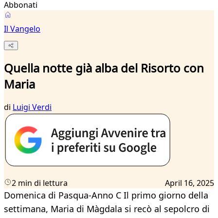
Abbonati
Il Vangelo
Quella notte già alba del Risorto con
Maria
di
Luigi Verdi
2 min di lettura
April 16, 2025
Domenica di Pasqua-Anno C Il primo giorno della
settimana, Maria di Màgdala si recò al sepolcro di