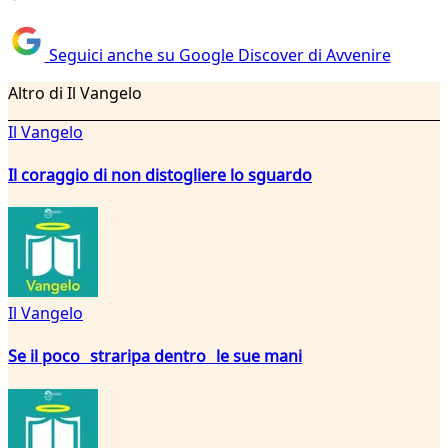
Seguici anche su Google Discover di Avvenire
Altro di Il Vangelo
Il Vangelo
Il coraggio di non distogliere lo sguardo
Il Vangelo
Se il poco straripa dentro le sue mani