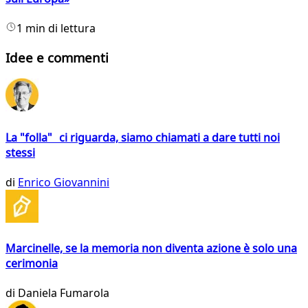
1 min di lettura
Idee e commenti
La "folla" ci riguarda, siamo chiamati a dare tutti noi
stessi
di
Enrico Giovannini
Marcinelle, se la memoria non diventa azione è solo una
cerimonia
di
Daniela Fumarola