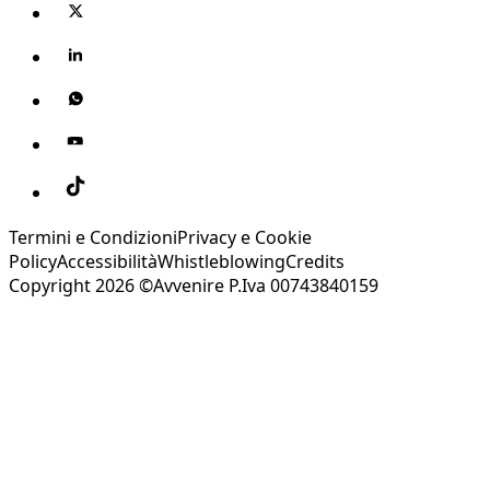
Termini e Condizioni
Privacy e Cookie
Policy
Accessibilità
Whistleblowing
Credits
Copyright 2026 ©Avvenire P.Iva 00743840159