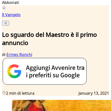
Abbonati
Il Vangelo
Lo sguardo del Maestro è il primo
annuncio
di
Ermes Ronchi
2 min di lettura
January 13, 2021