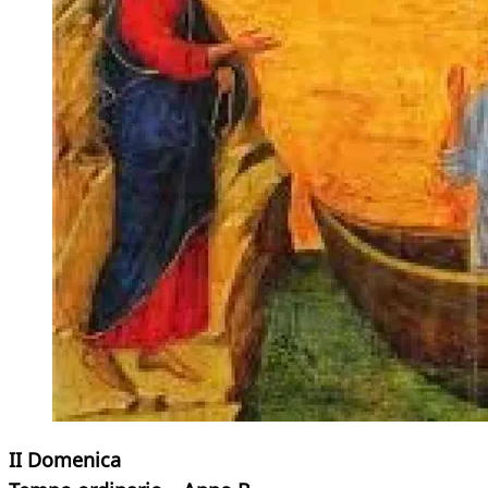
II Domenica