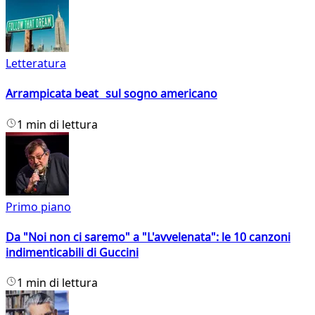
Letteratura
Arrampicata beat sul sogno americano
1 min di lettura
Primo piano
Da "Noi non ci saremo" a "L'avvelenata": le 10 canzoni
indimenticabili di Guccini
1 min di lettura