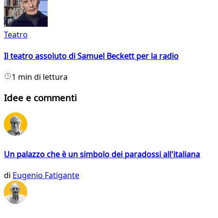
Teatro
Il teatro assoluto di Samuel Beckett per la radio
1 min di lettura
Idee e commenti
Un palazzo che è un simbolo dei paradossi all'italiana
di
Eugenio Fatigante