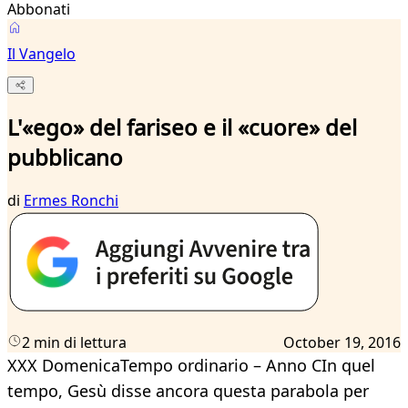
Abbonati
Il Vangelo
L'«ego» del fariseo e il «cuore» del
pubblicano
di
Ermes Ronchi
2 min di lettura
October 19, 2016
XXX DomenicaTempo ordinario – Anno CIn quel
tempo, Gesù disse ancora questa parabola per