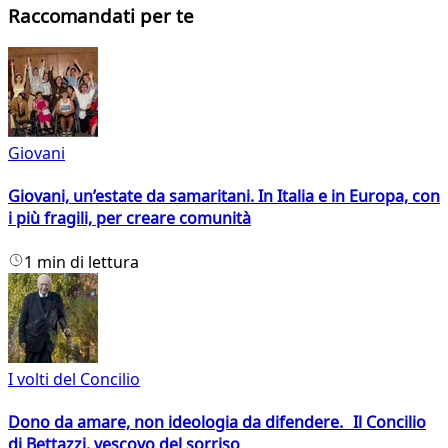
Raccomandati per te
Giovani
Giovani, un’estate da samaritani. In Italia e in Europa, con
i più fragili, per creare comunità
1 min di lettura
I volti del Concilio
Dono da amare, non ideologia da difendere. Il Concilio
di Bettazzi, vescovo del sorriso