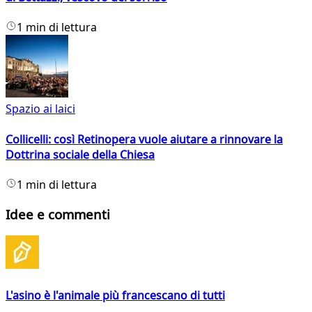
1 min di lettura
Spazio ai laici
Collicelli: così Retinopera vuole aiutare a rinnovare la
Dottrina sociale della Chiesa
1 min di lettura
Idee e commenti
L'asino è l'animale più francescano di tutti