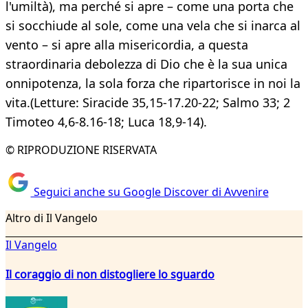
l'umiltà), ma perché si apre – come una porta che
si socchiude al sole, come una vela che si inarca al
vento – si apre alla misericordia, a questa
straordinaria debolezza di Dio che è la sua unica
onnipotenza, la sola forza che ripartorisce in noi la
vita.(Letture: Siracide 35,15-17.20-22; Salmo 33; 2
Timoteo 4,6-8.16-18; Luca 18,9-14).
© RIPRODUZIONE RISERVATA
Seguici anche su Google Discover di Avvenire
Altro di Il Vangelo
Il Vangelo
Il coraggio di non distogliere lo sguardo