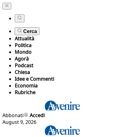
Cerca
Attualità
Politica
Mondo
Agorà
Podcast
Chiesa
Idee e Commenti
Economia
Rubriche
Abbonati
Accedi
August 9, 2026