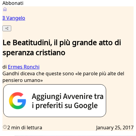
Abbonati
Il Vangelo
Le Beatitudini, il più grande atto di
speranza cristiano
di
Ermes Ronchi
Gandhi diceva che queste sono «le parole più alte del
pensiero umano»
2 min di lettura
January 25, 2017