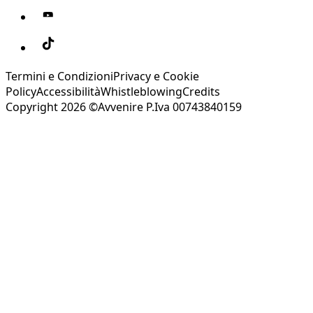
Termini e Condizioni
Privacy e Cookie
Policy
Accessibilità
Whistleblowing
Credits
Copyright 2026 ©Avvenire P.Iva 00743840159