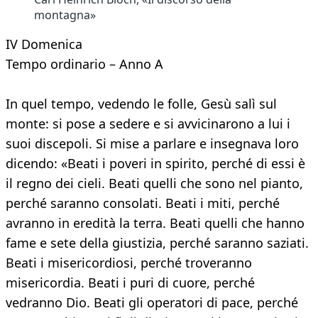
montagna»
IV Domenica
Tempo ordinario – Anno A
In quel tempo, vedendo le folle, Gesù salì sul
monte: si pose a sedere e si avvicinarono a lui i
suoi discepoli. Si mise a parlare e insegnava loro
dicendo: «Beati i poveri in spirito, perché di essi è
il regno dei cieli. Beati quelli che sono nel pianto,
perché saranno consolati. Beati i miti, perché
avranno in eredità la terra. Beati quelli che hanno
fame e sete della giustizia, perché saranno saziati.
Beati i misericordiosi, perché troveranno
misericordia. Beati i puri di cuore, perché
vedranno Dio. Beati gli operatori di pace, perché