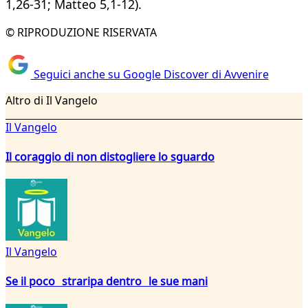
1,26-31; Matteo 5,1-12).
© RIPRODUZIONE RISERVATA
Seguici anche su Google Discover di Avvenire
Altro di Il Vangelo
Il Vangelo
Il coraggio di non distogliere lo sguardo
Il Vangelo
Se il poco straripa dentro le sue mani