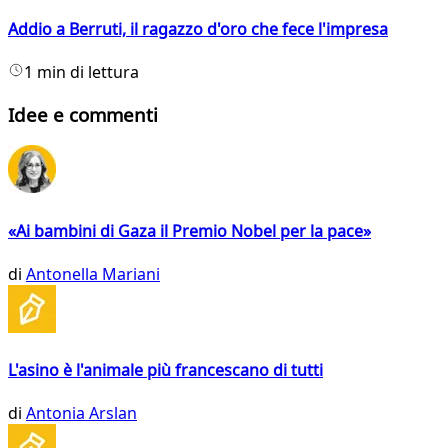
Addio a Berruti, il ragazzo d'oro che fece l'impresa
1 min di lettura
Idee e commenti
«Ai bambini di Gaza il Premio Nobel per la pace»
di
Antonella Mariani
L'asino è l'animale più francescano di tutti
di
Antonia Arslan