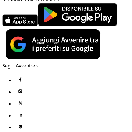
Segui Avvenire su