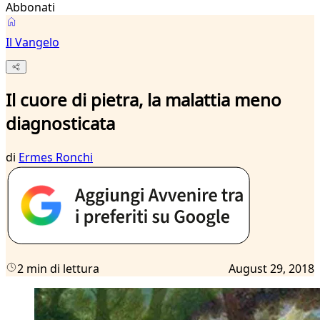
Abbonati
Il Vangelo
Il cuore di pietra, la malattia meno
diagnosticata
di
Ermes Ronchi
2 min di lettura
August 29, 2018