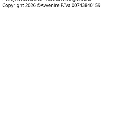
Copyright 2026 ©Avvenire P.Iva 00743840159