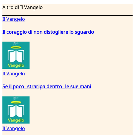
Altro di Il Vangelo
Il Vangelo
Il coraggio di non distogliere lo sguardo
Il Vangelo
Se il poco straripa dentro le sue mani
Il Vangelo