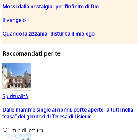
Mossi dalla nostalgia per l’infinito di Dio
Il Vangelo
Quando la zizzania disturba il mio ego
Raccomandati per te
Spiritualità
Dalle mamme single ai nonni, porte aperte a tutti nella
“casa” dei genitori di Teresa di Lisieux
1 min di lettura